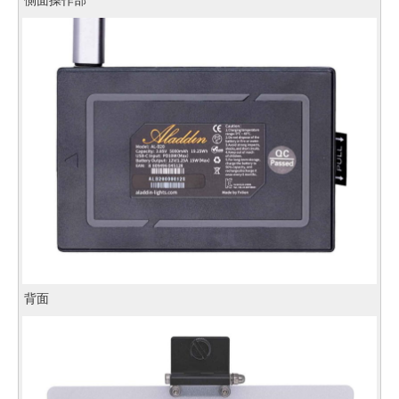
側面操作部
背面