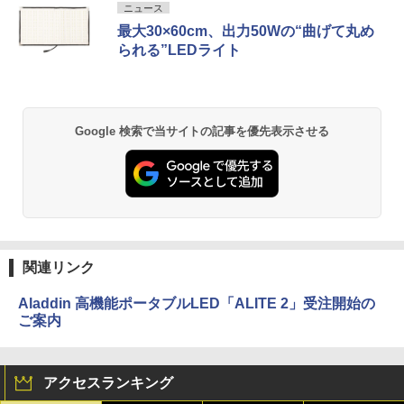
ニュース
最大30×60cm、出力50Wの“曲げて丸め
られる”LEDライト
Google 検索で当サイトの記事を優先表示させる
関連リンク
Aladdin 高機能ポータブルLED「ALITE 2」受注開始の
ご案内
アクセスランキング