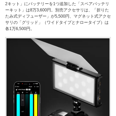
2キット」にバッテリーを1つ追加した「スペアバッテリ
ーキット」は8万3,600円。別売アクセサリは、「折りた
たみ式ディフューザー」が5,500円、マグネット式アクセ
サリの「グリッド」（ワイドタイプとナロータイプ）は
各1万6,500円。