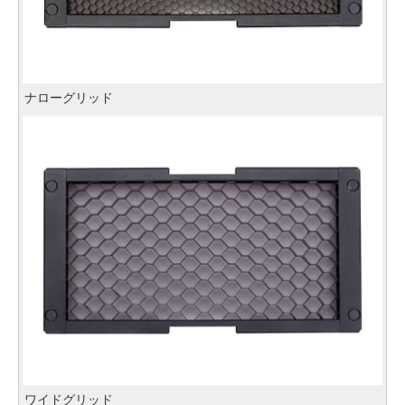
ナローグリッド
ワイドグリッド