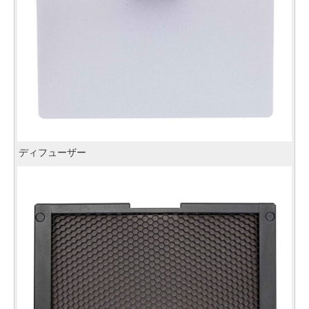
ディフューザー