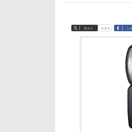
ポスト
リスト
シ