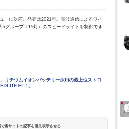
シューに対応。発売は2021年。電波通信によるワイ
大5グループ（15灯）のスピードライトを制御でき
、リチウムイオンバッテリー採用の最上位ストロ
DLITE EL-1」
 検索で当サイトの記事を優先表示させる