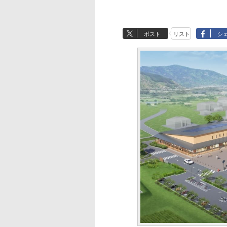
ポスト
リスト
シ