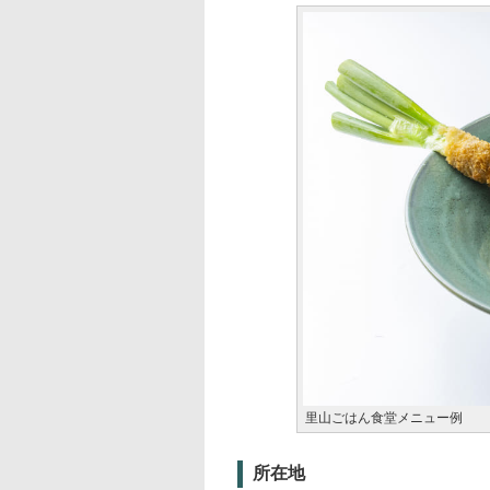
里山ごはん食堂メニュー例
所在地