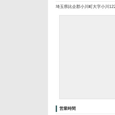
埼玉県比企郡小川町大字小川1220
営業時間