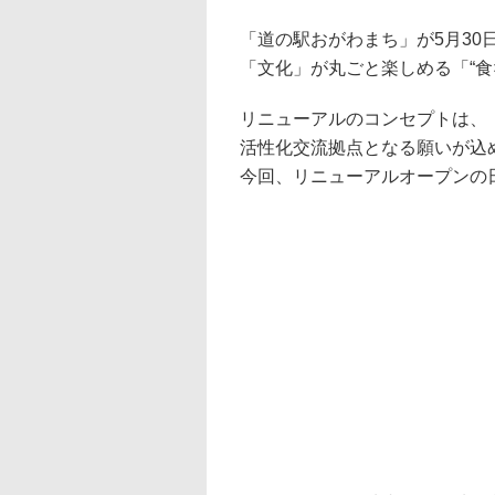
「道の駅おがわまち」が5月3
「文化」が丸ごと楽しめる「“食
リニューアルのコンセプトは、
活性化交流拠点となる願いが込め
今回、リニューアルオープンの