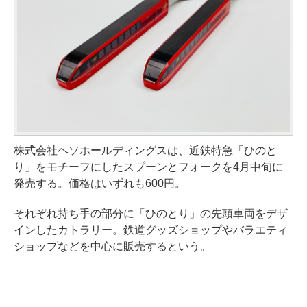
株式会社ヘソホールディングスは、近鉄特急「ひのと
り」をモチーフにしたスプーンとフォークを4月中旬に
発売する。価格はいずれも600円。
それぞれ持ち手の部分に「ひのとり」の先頭車両をデザ
インしたカトラリー。鉄道グッズショップやバラエティ
ショップなどを中心に販売するという。