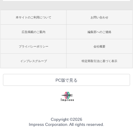
本サイトのご利用について
お問い合わせ
広告掲載のご案内
編集部へのご連絡
プライバシーポリシー
会社概要
インプレスグループ
特定商取引法に基づく表示
PC版で見る
Copyright ©
2026
Impress Corporation. All rights reserved.