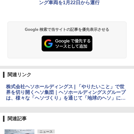
ング車両を1月22日から運行
Google 検索で当サイトの記事を優先表示させる
関連リンク
株式会社ヘソホールディングス | 「やりたいこと」で世
界を切り開くヘソ集団｜ヘソホールディングスグループ
は、様々な「ヘソづくり」を通じて「地球のヘソ」にな
る企業を目指します。
関連記事
ニュース