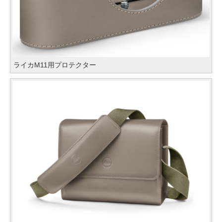
ライカM11用プロテクター