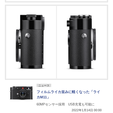
ニュース
フィルムライカ並みに軽くなった「ライ
カM11」
60MPセンサー採用 USB充電も可能に
2022年1月14日 00:00