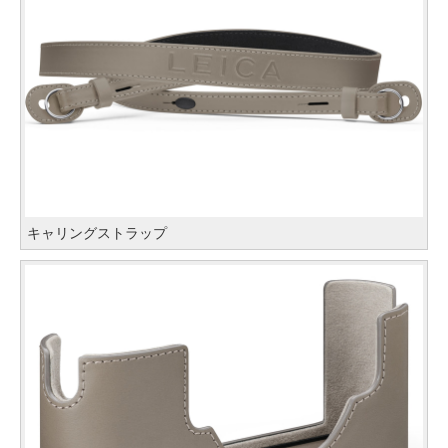
キャリングストラップ