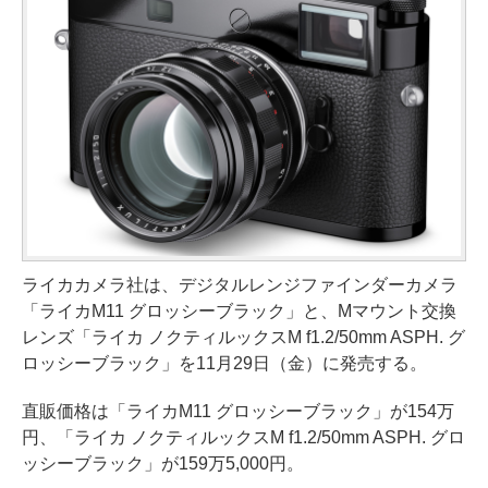
ライカカメラ社は、デジタルレンジファインダーカメラ
「ライカM11 グロッシーブラック」と、Mマウント交換
レンズ「ライカ ノクティルックスM f1.2/50mm ASPH. グ
ロッシーブラック」を11月29日（金）に発売する。
直販価格は「ライカM11 グロッシーブラック」が154万
円、「ライカ ノクティルックスM f1.2/50mm ASPH. グロ
ッシーブラック」が159万5,000円。