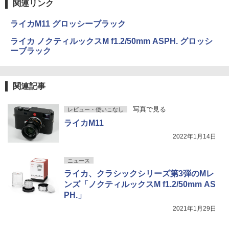
関連リンク
ライカM11 グロッシーブラック
ライカ ノクティルックスM f1.2/50mm ASPH. グロッシ
ーブラック
関連記事
写真で見る
レビュー・使いこなし
ライカM11
2022年1月14日
ニュース
ライカ、クラシックシリーズ第3弾のMレ
ンズ「ノクティルックスM f1.2/50mm AS
PH.」
2021年1月29日