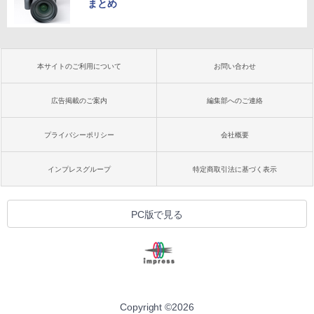
まとめ
本サイトのご利用について
お問い合わせ
広告掲載のご案内
編集部へのご連絡
プライバシーポリシー
会社概要
インプレスグループ
特定商取引法に基づく表示
PC版で見る
Copyright ©
2026