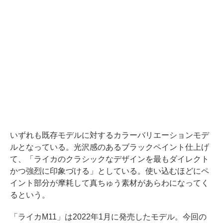
いずれも既存モデルに対するカラーバリエーションモデ
ルとなっている。光沢感のあるブラックペイント仕上げ
て、「ライカのクラシックなデザインを最もダイレクト
かつ強烈に印象づける」としている。使い込むほどにペ
イント部分が摩耗して真ちゅう素材があらわになってく
るという。
「ライカM11」は2022年1月に発売したモデル。今回の