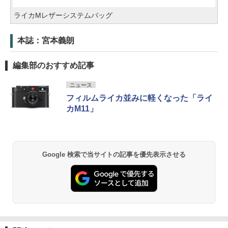
ライカMレザーシステムバッグ
本誌：宮本義朗
編集部のおすすめ記事
ニュース
フィルムライカ並みに軽くなった「ライ
カM11」
Google 検索で当サイトの記事を優先表示させる