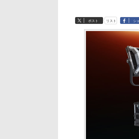
ポスト
リスト
シ