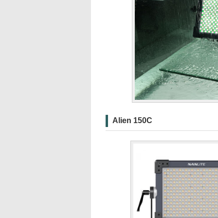
Alien 150C