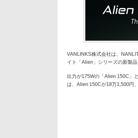
VANLINKS株式会社は、NAN
イト「Alien」シリーズの新製
出力が175Wの「Alien 150C
は、Alien 150Cが18万1,500円、