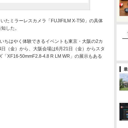
ミラーレスカメラ「FUJIFILM X-T50」の具体
告知した。
50」をいちはやく体験できるイベントも東京・大阪の2カ
4日（金）から、大阪会場は6月21日（金）からスタ
16-50mmF2.8-4.8 R LM WR」の展示もある
最