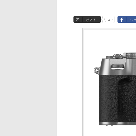
ポスト
リスト
シ