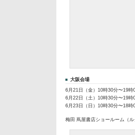
大阪会場
6月21日（金）10時30分〜19時
6月22日（土）10時30分〜19時
6月23日（日）10時30分〜18時
梅田 蔦屋書店ショールーム（ル