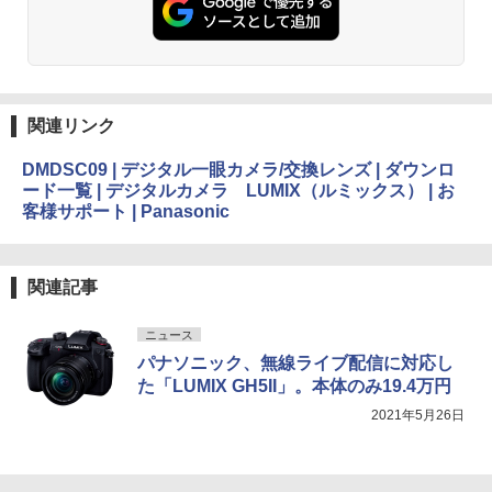
関連リンク
DMDSC09 | デジタル一眼カメラ/交換レンズ | ダウンロ
ード一覧 | デジタルカメラ LUMIX（ルミックス） | お
客様サポート | Panasonic
関連記事
ニュース
パナソニック、無線ライブ配信に対応し
た「LUMIX GH5II」。本体のみ19.4万円
2021年5月26日