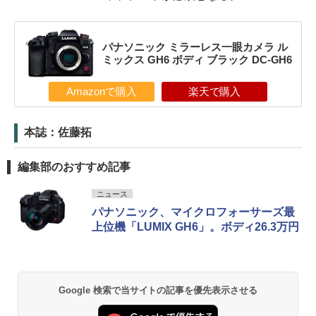
パナソニック ミラーレス一眼カメラ ル
ミックス GH6 ボディ ブラック DC-GH6
Amazonで購入
楽天で購入
本誌：佐藤拓
編集部のおすすめ記事
ニュース
パナソニック、マイクロフォーサーズ最
上位機「LUMIX GH6」。ボディ26.3万円
Google 検索で当サイトの記事を優先表示させる