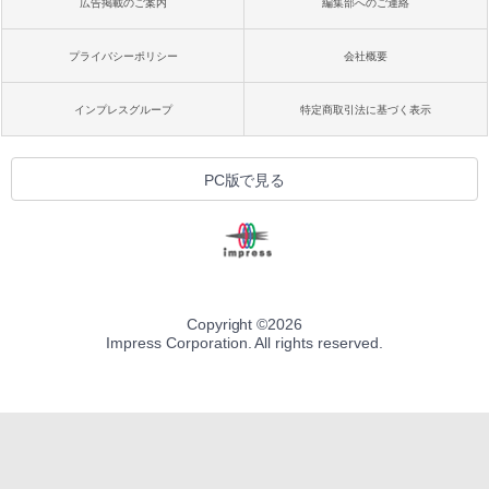
広告掲載のご案内
編集部へのご連絡
プライバシーポリシー
会社概要
インプレスグループ
特定商取引法に基づく表示
PC版で見る
Copyright ©
2026
Impress Corporation. All rights reserved.