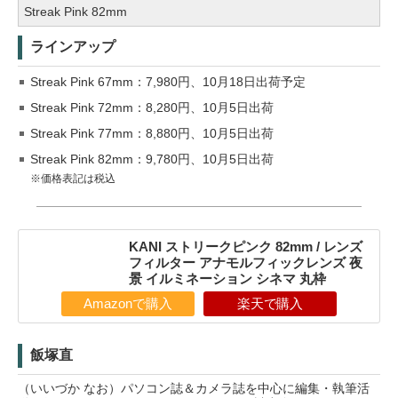
Streak Pink 82mm
ラインアップ
Streak Pink 67mm：7,980円、10月18日出荷予定
Streak Pink 72mm：8,280円、10月5日出荷
Streak Pink 77mm：8,880円、10月5日出荷
Streak Pink 82mm：9,780円、10月5日出荷
※価格表記は税込
KANI ストリークピンク 82mm / レンズ
フィルター アナモルフィックレンズ 夜
景 イルミネーション シネマ 丸枠
Amazonで購入
楽天で購入
飯塚直
（いいづか なお）パソコン誌＆カメラ誌を中心に編集・執筆活