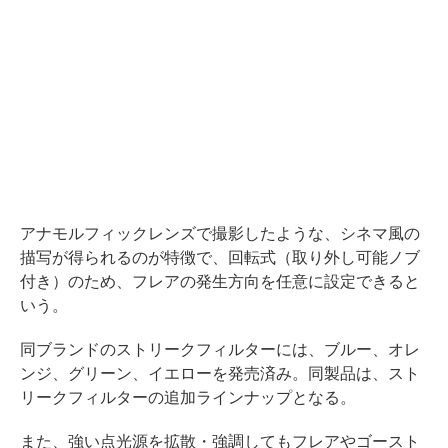
アナモルフィックレンズで撮影したような、シネマ風の
描写が得られるのが特徴で、回転式（取り外し可能ノブ
付き）のため、フレアの発生方向を任意に設定できると
いう。
同ブランドのストリークフィルターには、ブルー、オレ
ンジ、グリーン、イエローを発売済み。同製品は、スト
リークフィルターの追加ラインナップとなる。
また、強い点光源を拡散・強調してもフレアやゴースト