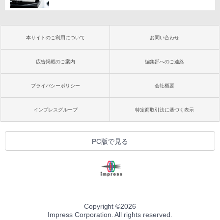
本サイトのご利用について
お問い合わせ
広告掲載のご案内
編集部へのご連絡
プライバシーポリシー
会社概要
インプレスグループ
特定商取引法に基づく表示
PC版で見る
Copyright ©
2026
Impress Corporation. All rights reserved.