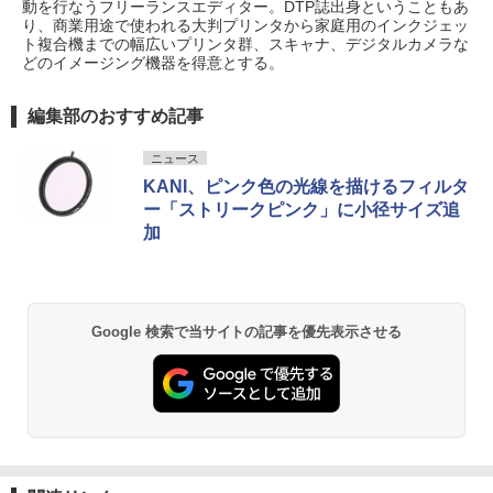
動を行なうフリーランスエディター。DTP誌出身ということもあ
り、商業用途で使われる大判プリンタから家庭用のインクジェッ
ト複合機までの幅広いプリンタ群、スキャナ、デジタルカメラな
どのイメージング機器を得意とする。
編集部のおすすめ記事
ニュース
KANI、ピンク色の光線を描けるフィルタ
ー「ストリークピンク」に小径サイズ追
加
Google 検索で当サイトの記事を優先表示させる