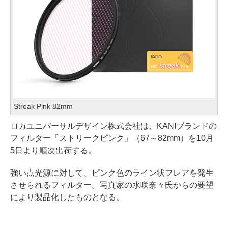
Streak Pink 82mm
ロカユニバーサルデザイン株式会社は、KANIブランドの
フィルター「ストリークピンク」（67～82mm）を10月
5日より順次出荷する。
強い点光源に対して、ピンク色のライン状フレアを発生
させられるフィルター。写真家の水咲奈々氏からの要望
により製品化したものとなる。