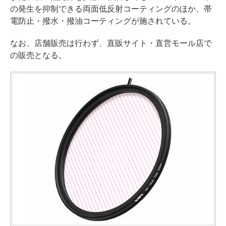
の発生を抑制できる両面低反射コーティングのほか、帯
電防止・撥水・撥油コーティングが施されている。
なお、店舗販売は行わず、直販サイト・直営モール店で
の販売となる。