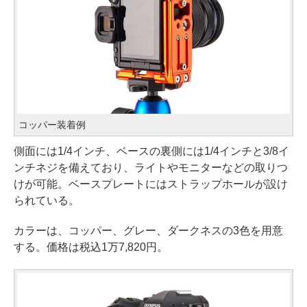
コッパー装着例
側面には1/4インチ、ベースの裏側には1/4インチと3/8イ
ンチネジを備えており、ライトやモニターなどの取りつ
けが可能。ベースプレートにはストラップホールが設け
られている。
カラーは、コッパー、グレー、ダークネスの3色を用意
する。価格は税込1万7,820円。