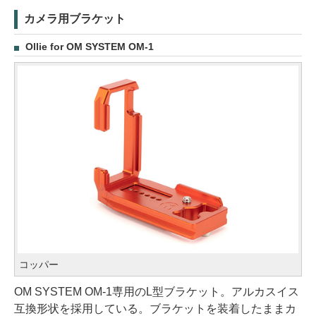
カメラ用ブラケット
Ollie for OM SYSTEM OM-1
コッパー
OM SYSTEM OM-1専用のL型ブラケット。アルカスイス
互換形状を採用している。ブラケットを装着したままカ