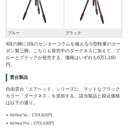
ブルー
ブラック
4段の脚に1段のセンターコラムを備える小型軽量のカー
ボン製三脚。こちらも発売中のダークネスに加えて、ブ
ルーとブラックが発売する。価格はいずれも6万1,160
円。
雲台製品
自由雲台「エアヘッド」シリーズに、マットなブラック
カラー「ダークネス」を追加する。該当製品と税込価格
は以下の通り。
AirHed Vu：2万8,820円
AirHed Pro：2万5,630円