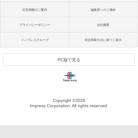
広告掲載のご案内
編集部へのご連絡
プライバシーポリシー
会社概要
インプレスグループ
特定商取引法に基づく表示
PC版で見る
Copyright ©
2026
Impress Corporation. All rights reserved.