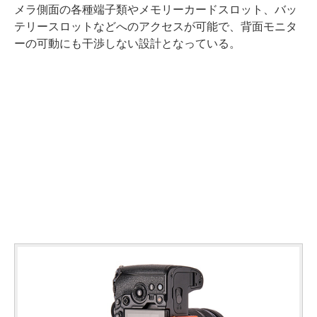
メラ側面の各種端子類やメモリーカードスロット、バッ
テリースロットなどへのアクセスが可能で、背面モニタ
ーの可動にも干渉しない設計となっている。