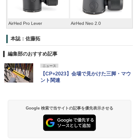
AirHed Pro Lever
AirHed Neo 2.0
本誌：佐藤拓
編集部のおすすめ記事
ニュース
【CP+2023】会場で見かけた三脚・マウ
ント関連
Google 検索で当サイトの記事を優先表示させる