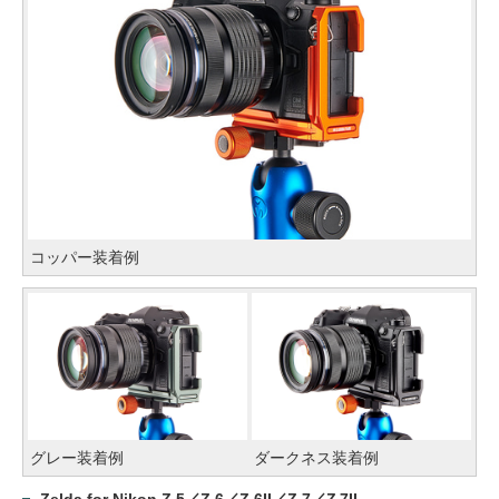
コッパー装着例
グレー装着例
ダークネス装着例