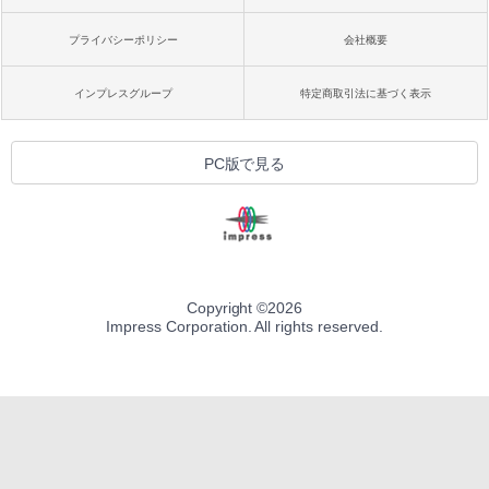
プライバシーポリシー
会社概要
インプレスグループ
特定商取引法に基づく表示
PC版で見る
Copyright ©
2026
Impress Corporation. All rights reserved.