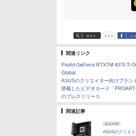
ポスト
リスト
シ
関連リンク
ProArt GeForce RTXTM 4070 Ti O
Global
ASUSのクリエイター向けブランドのProA
搭載したビデオカード「PROART-RT
のプレスリリース
関連記事
ニュース
ASUSのクリエ