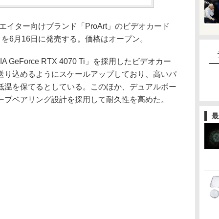
リエイター向けブランド「ProArt」のビデオカード
O12G」を6月16日に発売する。価格はオープン。
GeForce RTX 4070 Ti」を採用したビデオカー
送り込めるようにスケールアップしており、高いパ
低温を保てるとしている。このほか、デュアルボー
ーブベアリング設計を採用して耐久性を高めた。
最