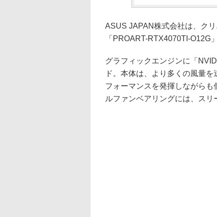
ASUS JAPAN株式会社は、ク
「PROART-RTX4070TI-
グラフィックエンジンに「NVIDIA 
ド。本体は、より多くの風量を
フォーマンスを発揮しながらも
ルファンベアリングには、スリ