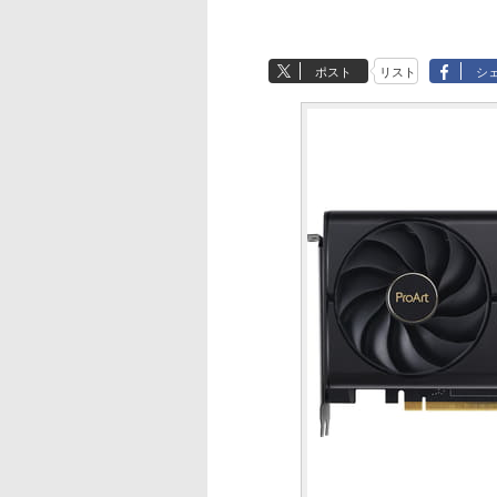
ポスト
リスト
シ