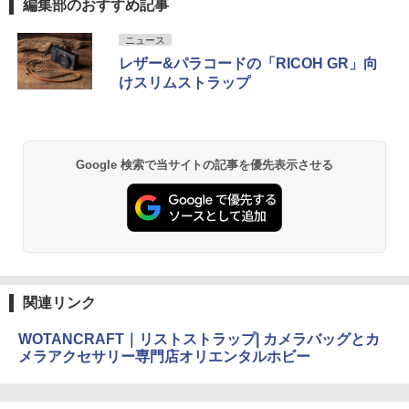
編集部のおすすめ記事
ニュース
レザー&パラコードの「RICOH GR」向
けスリムストラップ
Google 検索で当サイトの記事を優先表示させる
関連リンク
WOTANCRAFT｜リストストラップ| カメラバッグとカ
メラアクセサリー専門店オリエンタルホビー