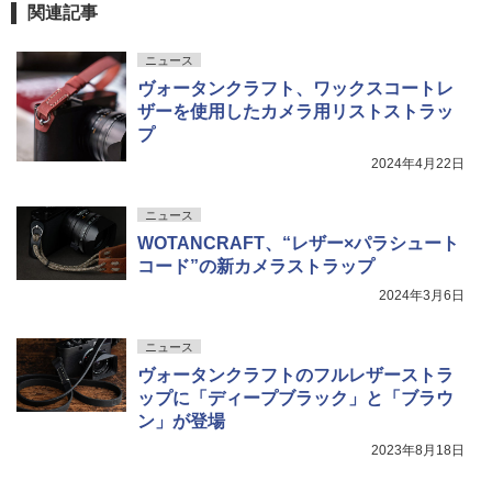
関連記事
ニュース
ヴォータンクラフト、ワックスコートレ
ザーを使用したカメラ用リストストラッ
プ
2024年4月22日
ニュース
WOTANCRAFT、“レザー×パラシュート
コード”の新カメラストラップ
2024年3月6日
ニュース
ヴォータンクラフトのフルレザーストラ
ップに「ディープブラック」と「ブラウ
ン」が登場
2023年8月18日