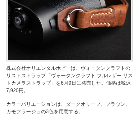
株式会社オリエンタルホビーは、ヴォータンクラフトの
リストストラップ「ヴォータンクラフト フルレザー リス
トカメラストラップ」を6月9日に発売した。価格は税込
7,920円。
カラーバリエーションは、ダークオリーブ、ブラウン、
カモフラージュの3色を用意する。