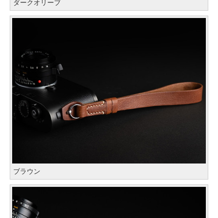
ダークオリーブ
ブラウン