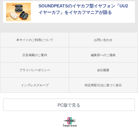
SOUNDPEATSのイヤカフ型イヤフォン「UU2
イヤーカフ」をイヤカフマニアが語る
本サイトのご利用について
お問い合わせ
広告掲載のご案内
編集部へのご連絡
プライバシーポリシー
会社概要
インプレスグループ
特定商取引法に基づく表示
PC版で見る