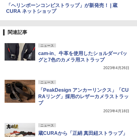
「ヘリンボーンコンビストラップ」が新発売！ | 蔵
CURA ネットショップ
関連記事
ニュース
cam-in、牛革を使用したショルダーバッ
グと7色のカメラ用ストラップ
2023年4月26日
ニュース
「PeakDesign アンカーリンクス」「CU
RAリング」採用のレザーカメラストラッ
プ
2023年4月18日
ニュース
蔵CURAから「正絹 真田紐ストラップ」