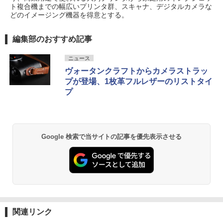
ト複合機までの幅広いプリンタ群、スキャナ、デジタルカメラな
どのイメージング機器を得意とする。
編集部のおすすめ記事
ニュース
ヴォータンクラフトからカメラストラッ
プが登場、1枚革フルレザーのリストタイ
プ
Google 検索で当サイトの記事を優先表示させる
関連リンク