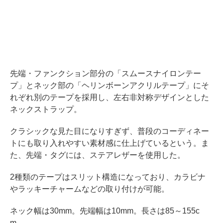
先端・ファンクション部分の「スムースナイロンテー
プ」とネック部の「ヘリンボーンアクリルテープ」にそ
れぞれ別のテープを採用し、左右非対称デザインとした
ネックストラップ。
クラシックな見た目になりすぎず、普段のコーディネー
トにも取り入れやすい素材感に仕上げているという。ま
た、先端・タグには、ステアレザーを使用した。
2種類のテープはスリット構造になっており、カラビナ
やラッキーチャームなどの取り付けが可能。
ネック幅は30mm。先端幅は10mm。長さは85～155c
m。