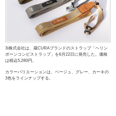
3i株式会社は、蔵CURAブランドのストラップ「ヘリン
ボーンコンビストラップ」を6月22日に発売した。価格
は税込5,280円。
カラーバリエーションは、ベージュ、グレー、カーキの
3色をラインナップする。