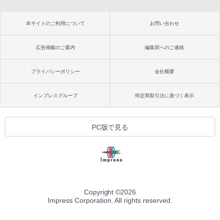
本サイトのご利用について
お問い合わせ
広告掲載のご案内
編集部へのご連絡
プライバシーポリシー
会社概要
インプレスグループ
特定商取引法に基づく表示
PC版で見る
Copyright ©
2026
Impress Corporation. All rights reserved.