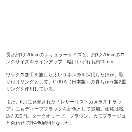
長さ約1,020mmのレギュラーサイズと、約1,270mmのロ
ングサイズをラインアップ。幅はいずれも約20mm
ワックス加工を施した太いリネン糸を採用したほか、取
り付けリングとして、CURA（日本製）の真ちゅう製2重
リングを使用している。
また、6月に発売された「レザーリストカメラストラッ
プ」にもディープブラックを新色として追加。価格は税
込7,920円。ダークオリーブ、ブラウン、カモフラージュ
と合わせて計4色展開となった。