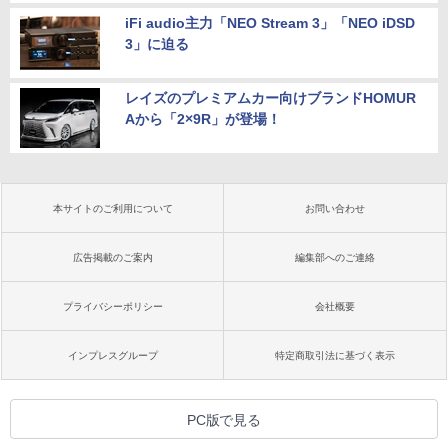
iFi audio主力「NEO Stream 3」「NEO iDSD
3」に迫る
レイズのプレミアムカー向けブランドHOMUR
Aから「2×9R」が登場！
本サイトのご利用について
お問い合わせ
広告掲載のご案内
編集部へのご連絡
プライバシーポリシー
会社概要
インプレスグループ
特定商取引法に基づく表示
PC版で見る