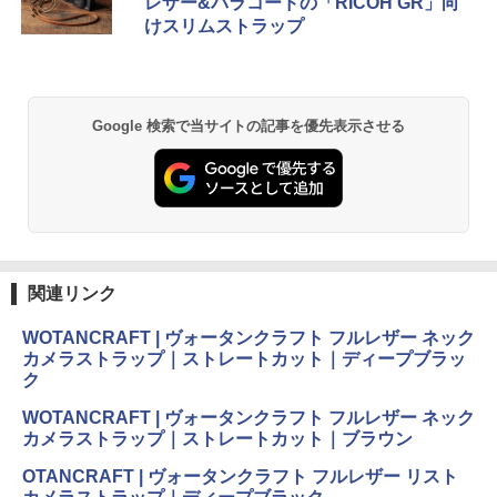
レザー&パラコードの「RICOH GR」向
けスリムストラップ
Google 検索で当サイトの記事を優先表示させる
関連リンク
WOTANCRAFT | ヴォータンクラフト フルレザー ネック
カメラストラップ｜ストレートカット｜ディープブラッ
ク
WOTANCRAFT | ヴォータンクラフト フルレザー ネック
カメラストラップ｜ストレートカット｜ブラウン
OTANCRAFT | ヴォータンクラフト フルレザー リスト