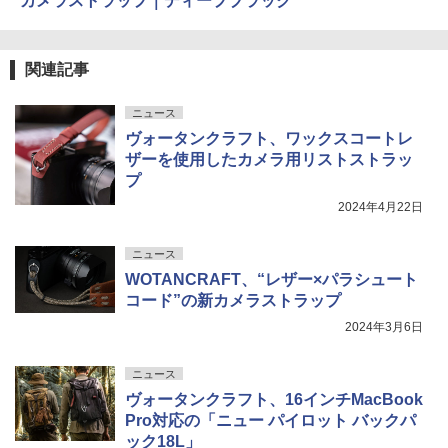
カメラストラップ｜ディープブラック
関連記事
ニュース
ヴォータンクラフト、ワックスコートレ
ザーを使用したカメラ用リストストラッ
プ
2024年4月22日
ニュース
WOTANCRAFT、“レザー×パラシュート
コード”の新カメラストラップ
2024年3月6日
ニュース
ヴォータンクラフト、16インチMacBook
Pro対応の「ニュー パイロット バックパ
ック18L」