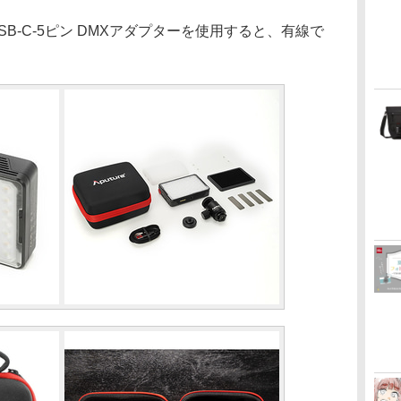
USB-C-5ピン DMXアダプターを使用すると、有線で