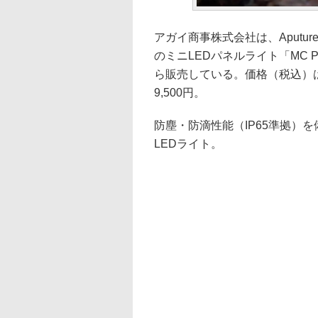
アガイ商事株式会社は、Aputure I
のミニLEDパネルライト「MC 
ら販売している。価格（税込）は、
9,500円。
防塵・防滴性能（IP65準拠）
LEDライト。