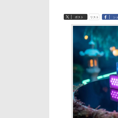
ポスト
リスト
シ