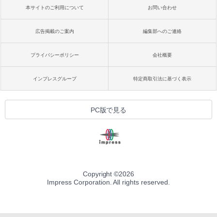
本サイトのご利用について
お問い合わせ
広告掲載のご案内
編集部へのご連絡
プライバシーポリシー
会社概要
インプレスグループ
特定商取引法に基づく表示
PC版で見る
Copyright ©
2026
Impress Corporation. All rights reserved.