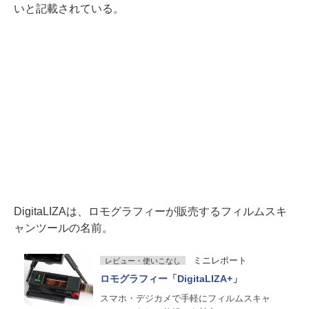
いと記載されている。
DigitaLIZAは、ロモグラフィーが販売するフィルムスキ
ャンツールの名前。
ミニレポート
レビュー・使いこなし
ロモグラフィー「DigitaLIZA+」
スマホ・デジカメで手軽にフィルムスキャ