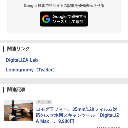
Google 検索で当サイトの記事を優先表示させる
関連リンク
DigitaLIZA Lab
Lomography（Twitter）
関連記事
ニュース
ロモグラフィー、35mm/120フィルム対
応のスマホ用スキャンツール「DigitaLIZ
A Max」。9,980円