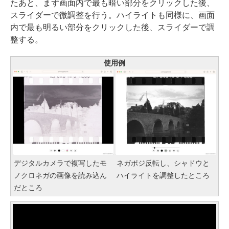
たあと、まず画面内で最も暗い部分をクリックした後、
スライダーで微調整を行う。ハイライトも同様に、画面
内で最も明るい部分をクリックした後、スライダーで調
整する。
使用例
デジタルカメラで複写したモ
ネガポジ反転し、シャドウと
ノクロネガの画像を読み込ん
ハイライトを調整したところ
だところ