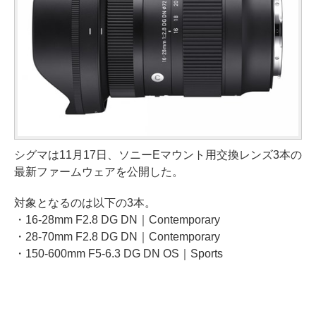
シグマは11月17日、ソニーEマウント用交換レンズ3本の
最新ファームウェアを公開した。
対象となるのは以下の3本。
・16-28mm F2.8 DG DN｜Contemporary
・28-70mm F2.8 DG DN｜Contemporary
・150-600mm F5-6.3 DG DN OS｜Sports