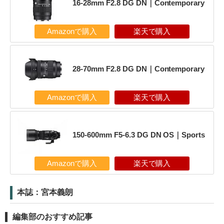
16-28mm F2.8 DG DN｜Contemporary
Amazonで購入
楽天で購入
28-70mm F2.8 DG DN｜Contemporary
Amazonで購入
楽天で購入
150-600mm F5-6.3 DG DN OS｜Sports
Amazonで購入
楽天で購入
本誌：宮本義朗
編集部のおすすめ記事