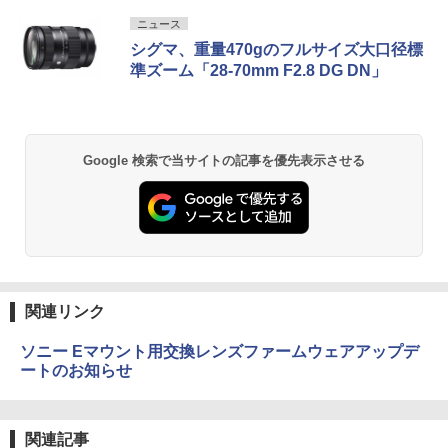
ニュース
シグマ、重量470gのフルサイズ大口径標
準ズーム「28-70mm F2.8 DG DN」
Google 検索で当サイトの記事を優先表示させる
関連リンク
ソニー Eマウント用交換レンズファームウェアアップデ
ートのお知らせ
関連記事