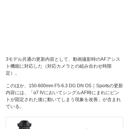
3モデル共通の更新内容として、動画撮影時のAFアシス
ト機能に対応した（対応カメラとの組み合わせ時限
定）。
このほか、150-600mm F5-6.3 DG DN OS｜Sportsの更新
内容には、「α7 IVにおいてシングルAF時にまれにピン
トが固定された後に動いてしまう現象を改善」が含まれ
ている。