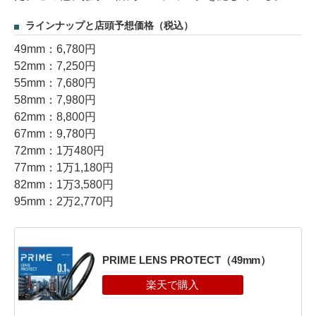
ラインナップと店頭予想価格（税込）
49mm：6,780円
52mm：7,250円
55mm：7,680円
58mm：7,980円
62mm：8,800円
67mm：9,780円
72mm：1万480円
77mm：1万1,180円
82mm：1万3,580円
95mm：2万2,770円
PRIME LENS PROTECT（49mm）