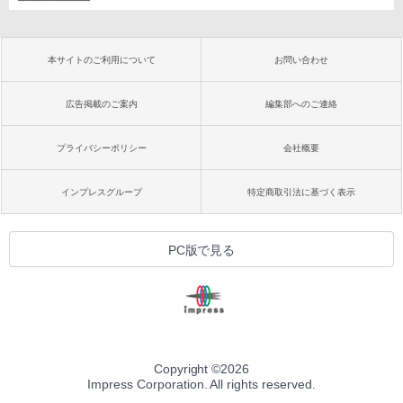
本サイトのご利用について
お問い合わせ
広告掲載のご案内
編集部へのご連絡
プライバシーポリシー
会社概要
インプレスグループ
特定商取引法に基づく表示
PC版で見る
Copyright ©
2026
Impress Corporation. All rights reserved.