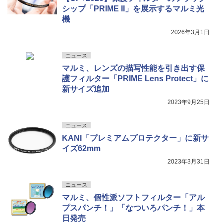
シップ「PRIME II」を展示するマルミ光
機
2026年3月1日
ニュース
マルミ、レンズの描写性能を引き出す保
護フィルター「PRIME Lens Protect」に
新サイズ追加
2023年9月25日
ニュース
KANI「プレミアムプロテクター」に新サ
イズ62mm
2023年3月31日
ニュース
マルミ、個性派ソフトフィルター「アル
プスパンチ！」「なついろパンチ！」本
日発売