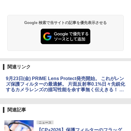
Google 検索で当サイトの記事を優先表示させる
関連リンク
9月23日(金) PRIME Lens Protect発売開始。 これがレン
ズ保護フィルターの最適解。 片面反射率0.1%日々先鋭化
するカメラレンズの描写性能を余す事無く伝えきる！ ｜
マルミ光機株式会社
関連記事
ニュース
【CP+2026】保護フィルターのフラッグ