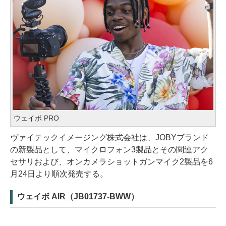
ウェイボ PRO
ヴァイテックイメージング株式会社は、JOBYブランド
の新製品として、マイクロフォン3製品とその関連アク
セサリおよび、オンカメラショットガンマイク2製品を6
月24日より順次発売する。
ウェイボ AIR（JB01737-BWW）