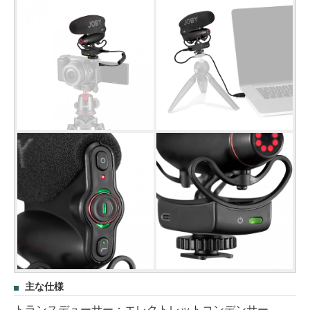
主な仕様
トランスデューサー：エレクトレットコンデンサー