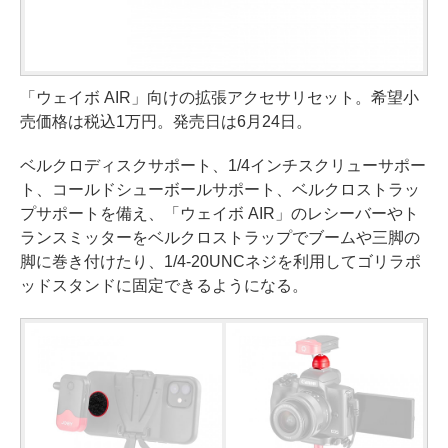
「ウェイボ AIR」向けの拡張アクセサリセット。希望小
売価格は税込1万円。発売日は6月24日。
ベルクロディスクサポート、1/4インチスクリューサポー
ト、コールドシューボールサポート、ベルクロストラッ
プサポートを備え、「ウェイボ AIR」のレシーバーやト
ランスミッターをベルクロストラップでブームや三脚の
脚に巻き付けたり、1/4-20UNCネジを利用してゴリラポ
ッドスタンドに固定できるようになる。