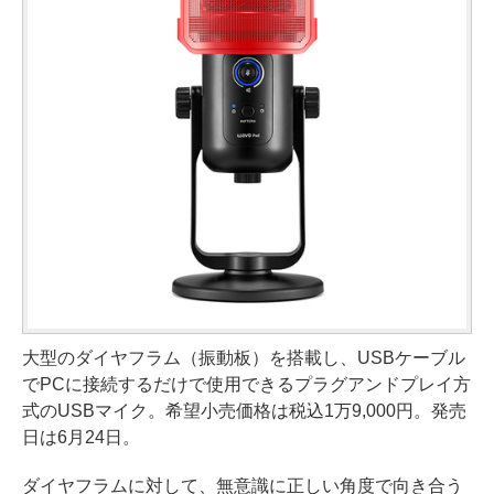
大型のダイヤフラム（振動板）を搭載し、USBケーブル
でPCに接続するだけで使用できるプラグアンドプレイ方
式のUSBマイク。希望小売価格は税込1万9,000円。発売
日は6月24日。
ダイヤフラムに対して、無意識に正しい角度で向き合う