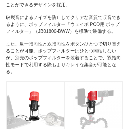
ことができるデザインを採用。
破裂音によるノイズを防止してクリアな音質で収音でき
るように、ポップフィルター「ウェイボ POD用 ポップ
フィルター」（JB01800-BWW）を標準で装備する。
また、単一指向性と双指向性をボタンひとつで切り替え
ることが可能。ポップフィルターはひとつ同梱しない
が、別売のポップフィルターを装着することで、双指向
性モードで利用する際もよりキレイな集音が可能とな
る。