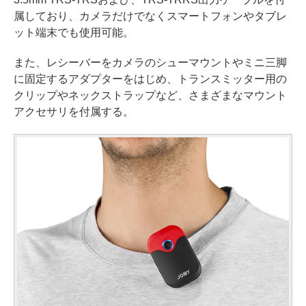
属しており、カメラだけでなくスマートフォンやタブレ
ット端末でも使用可能。
また、レシーバーをカメラのシューマウントやミニ三脚
に固定するアダプターをはじめ、トランスミッター用の
クリップやネックストラップなど、さまざまなマウント
アクセサリを付属する。