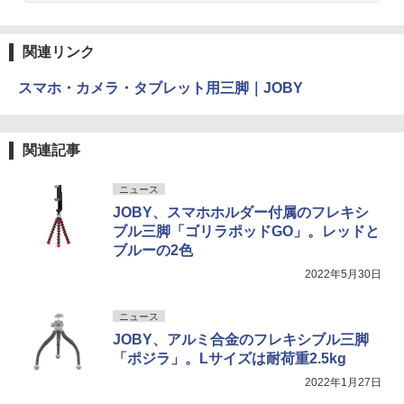
関連リンク
スマホ・カメラ・タブレット用三脚｜JOBY
関連記事
ニュース
JOBY、スマホホルダー付属のフレキシ
ブル三脚「ゴリラポッドGO」。レッドと
ブルーの2色
2022年5月30日
ニュース
JOBY、アルミ合金のフレキシブル三脚
「ポジラ」。Lサイズは耐荷重2.5kg
2022年1月27日