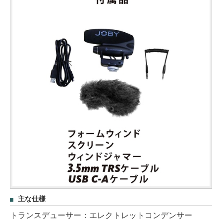
主な仕様
トランスデューサー：エレクトレットコンデンサー