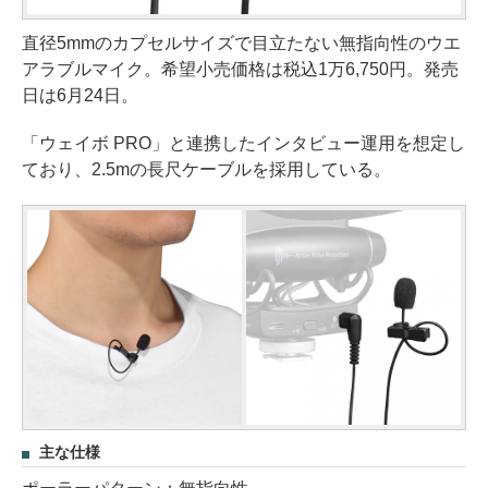
直径5mmのカプセルサイズで目立たない無指向性のウエ
アラブルマイク。希望小売価格は税込1万6,750円。発売
日は6月24日。
「ウェイボ PRO」と連携したインタビュー運用を想定し
ており、2.5mの長尺ケーブルを採用している。
主な仕様