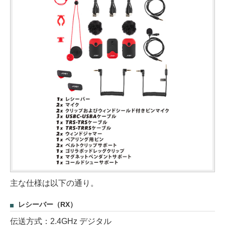
主な仕様は以下の通り。
レシーバー（RX）
伝送方式：2.4GHz デジタル