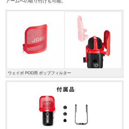
アームへの取り付けも可能。
ウェイボ POD用 ポップフィルター