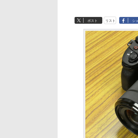
ポスト
リスト
シ