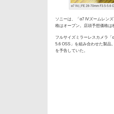
α7 IVにFE 28-70mm F3.5-5.
ソニーは、「α7 IVズームレンズ
格はオープン。店頭予想価格は
フルサイズミラーレスカメラ「α7 I
5.6 OSS」を組み合わせた製品
を予告していた。