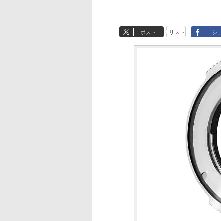
ポスト
リスト
シ