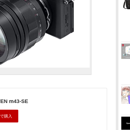
EN m43-SE