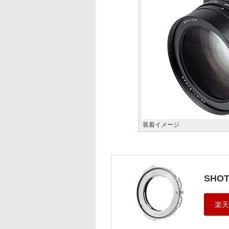
装着イメージ
SHOT