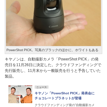
PowerShot PICK。写真のブラックのほかに、ホワイトもある
キヤノンは、自動撮影カメラ「PowerShot PICK」の発
売日を11月26日に決定した。クラウドファンディングで
先行販売し、11月末から一般販売を行うと予告していた
製品。
ニュース
キヤノン「PowerShot PICK」発表会に
チョコレートプラネットが登場
クラウドファンディング発の“自動撮影カメ