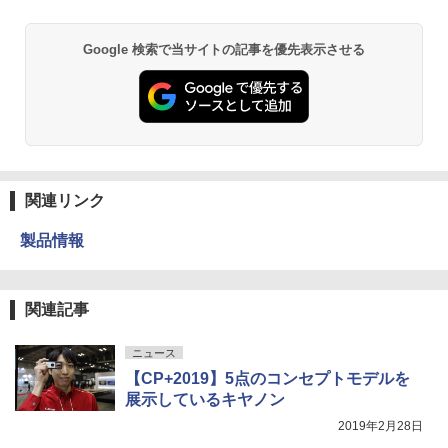
Google 検索で当サイトの記事を優先表示させる
関連リンク
製品情報
関連記事
ニュース
【CP+2019】5点のコンセプトモデルを
展示しているキヤノン
2019年2月28日