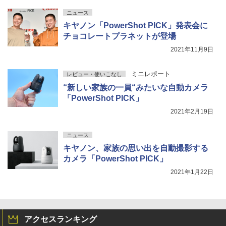
ニュース
キヤノン「PowerShot PICK」発表会に
チョコレートプラネットが登場
2021年11月9日
ミニレポート
レビュー・使いこなし
“新しい家族の一員“みたいな自動カメラ
「PowerShot PICK」
2021年2月19日
ニュース
キヤノン、家族の思い出を自動撮影する
カメラ「PowerShot PICK」
2021年1月22日
アクセスランキング