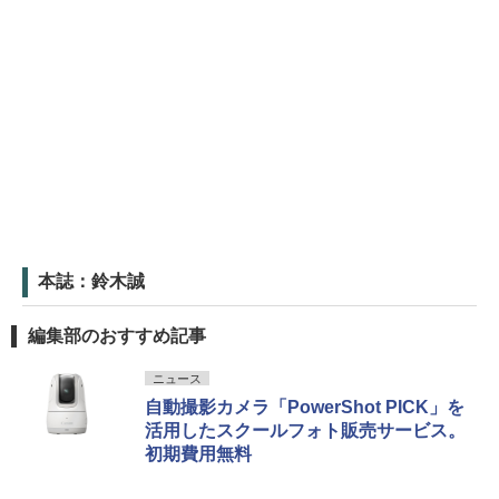
本誌：鈴木誠
編集部のおすすめ記事
ニュース
自動撮影カメラ「PowerShot PICK」を
活用したスクールフォト販売サービス。
初期費用無料