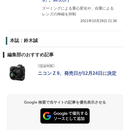
ズーミングによる重心変化や、自重による
レンズの伸縮を抑制
2021年10月28日 21:36
本誌：鈴木誠
編集部のおすすめ記事
ニュース
ニコン Z 9、発売日が12月24日に決定
Google 検索で当サイトの記事を優先表示させる