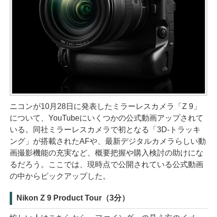
ニコンが10月28日に発表したミラーレスカメラ「Z 9」
について、YouTubeにいくつかの公式動画アップされて
いる。同社ミラーレスカメラで初となる「3D-トラッキ
ング」が搭載されたAFや、最新デジタルカメラらしい動
画撮影機能の充実など、概要把握や購入検討の助けにな
るだろう。ここでは、現時点で公開されている公式動画
の中からピックアップした。
Nikon Z 9 Product Tour（3分）