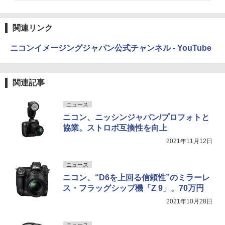
関連リンク
ニコンイメージングジャパン公式チャンネル - YouTube
関連記事
ニュース
ニコン、ニッシンジャパン/プロフォトと
協業。ストロボ互換性を向上
2021年11月12日
ニュース
ニコン、“D6を上回る信頼性”のミラーレ
ス・フラッグシップ機「Z 9」。70万円
2021年10月28日
ニュース