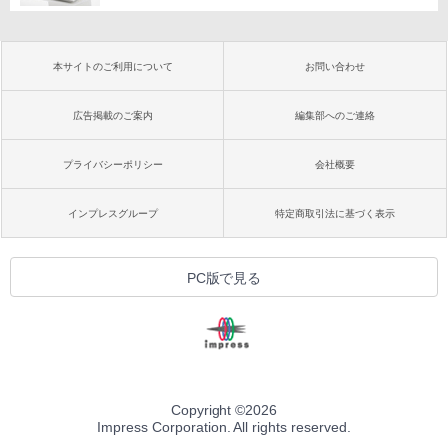
本サイトのご利用について
お問い合わせ
広告掲載のご案内
編集部へのご連絡
プライバシーポリシー
会社概要
インプレスグループ
特定商取引法に基づく表示
PC版で見る
Copyright ©
2026
Impress Corporation. All rights reserved.