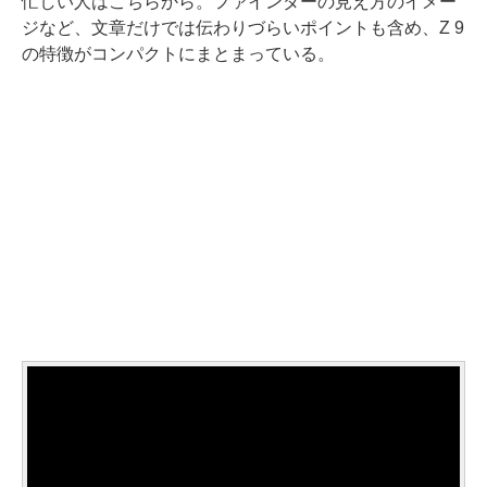
忙しい人はこちらから。ファインダーの見え方のイメー
ジなど、文章だけでは伝わりづらいポイントも含め、Z 9
の特徴がコンパクトにまとまっている。