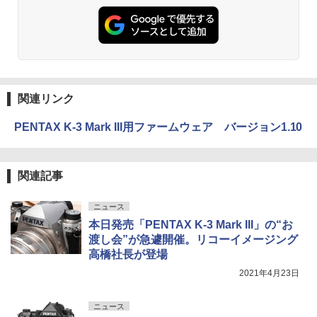
関連リンク
PENTAX K-3 Mark III用ファームウェア バージョン1.10
関連記事
ニュース
本日発売「PENTAX K-3 Mark III」の“お
渡し会”が急遽開催。リコーイメージング
高橋社長が登場
2021年4月23日
ニュース