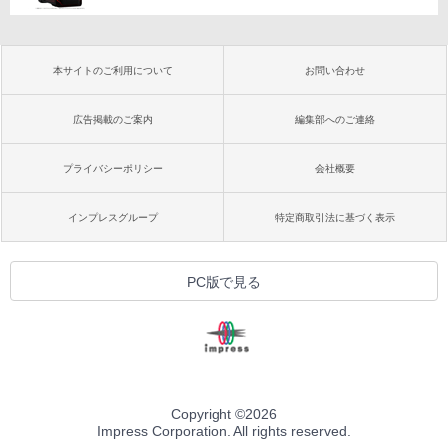
本サイトのご利用について
お問い合わせ
広告掲載のご案内
編集部へのご連絡
プライバシーポリシー
会社概要
インプレスグループ
特定商取引法に基づく表示
PC版で見る
Copyright ©
2026
Impress Corporation. All rights reserved.