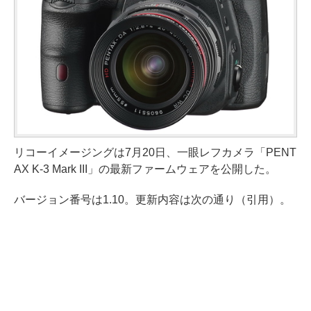
リコーイメージングは7月20日、一眼レフカメラ「PENT
AX K-3 Mark III」の最新ファームウェアを公開した。
バージョン番号は1.10。更新内容は次の通り（引用）。