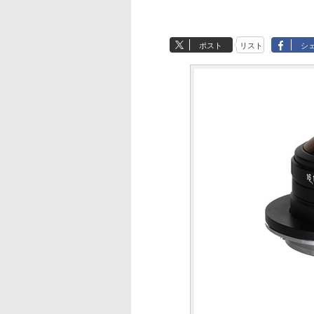
ポスト
リスト
シ