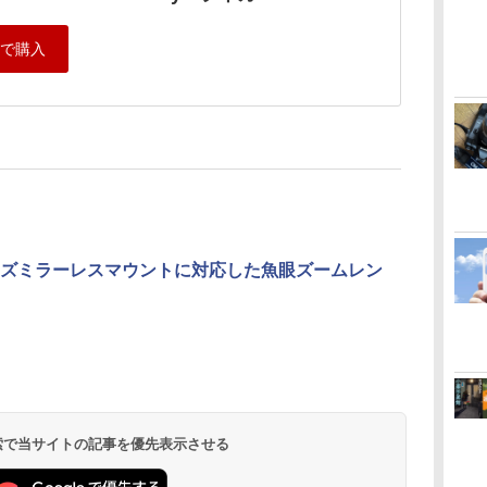
ズミラーレスマウントに対応した魚眼ズームレン
 検索で当サイトの記事を優先表示させる