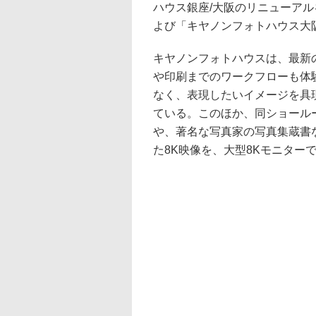
ハウス銀座/大阪のリニューア
よび「キヤノンフォトハウス大阪
キヤノンフォトハウスは、最新
や印刷までのワークフローも体
なく、表現したいイメージを具
ている。このほか、同ショール
や、著名な写真家の写真集蔵書な
た8K映像を、大型8Kモニター