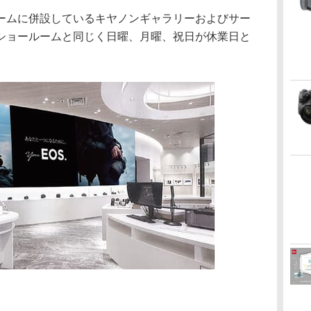
ームに併設しているキヤノンギャラリーおよびサー
ショールームと同じく日曜、月曜、祝日が休業日と