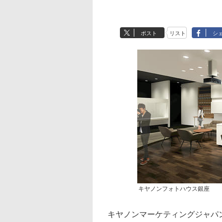
ポスト
リスト
シ
キヤノンフォトハウス銀座
キヤノンマーケティングジャパ