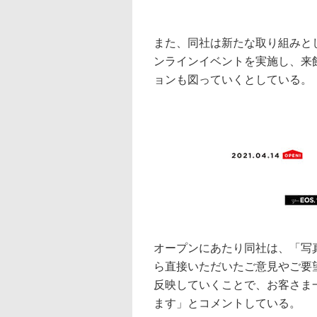
また、同社は新たな取り組みと
ンラインイベントを実施し、来
ョンも図っていくとしている。
オープンにあたり同社は、「写
ら直接いただいたご意見やご要
反映していくことで、お客さま
ます」とコメントしている。