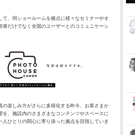
して、同ショールームを拠点に様々なセミナーやオ
館者だけでなく全国のユーザーとのコミュニケーシ
真の楽しみ方がさらに多様化する昨今、お客さまか
望を、施設内のさまざまなコンテンツやスペースに
一人ひとりの関心に寄り添った拠点を目指していき