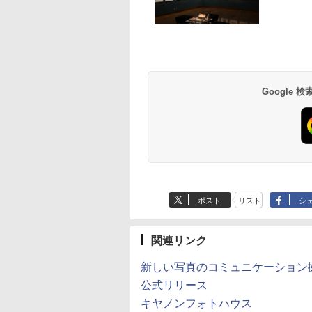
Google
ポスト
リスト
シ
関連リンク
新しい写真のコミュニケーション
公式リリース
キヤノンフォトハウス