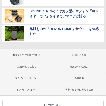
SOUNDPEATSのイヤカフ型イヤフォン「UU2
イヤーカフ」をイヤカフマニアが語る
鳥肌ものの「DENON HOME」サウンドを体感
した！
本サイトのご利用について
お問い合わせ
広告掲載のご案内
編集部へのご連絡
プライバシーポリシー
会社概要
インプレスグループ
特定商取引法に基づく表示
PC版で見る