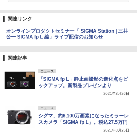
関連リンク
オンラインプロダクトセミナー「 SIGMA Station | 三井
公一 SIGMA fp L 編」ライブ配信のお知らせ
関連記事
ニュース
「SIGMA fp L」静止画撮影の進化点をピ
ックアップ。新製品プレゼンより
2021年3月26日
ニュース
シグマ、約6,100万画素になったミラーレ
スカメラ「SIGMA fp L」。税込27.5万円
2021年3月25日