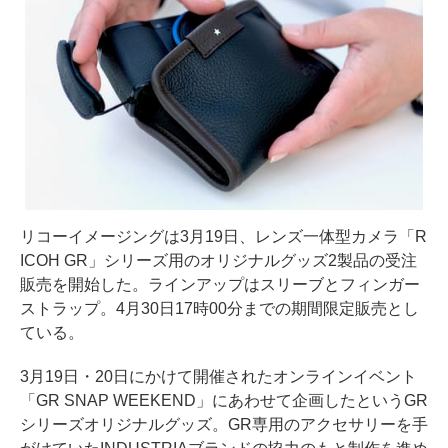
リコーイメージングは3月19日、レンズ一体型カメラ「R
ICOH GR」シリーズ用のオリジナルグッズ2製品の受注
販売を開始した。ラインアップはスリーブとフィンガー
ストラップ。4月30日17時00分までの期間限定販売とし
ている。
3月19日・20日にかけて開催されたオンラインイベント
「GR SNAP WEEKEND」にあわせて企画したというGR
シリーズオリジナルグッズ。GR専用のアクセサリーを手