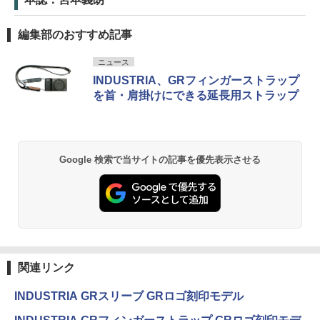
編集部のおすすめ記事
ニュース
INDUSTRIA、GRフィンガーストラップ
を首・肩掛けにできる延長用ストラップ
Google 検索で当サイトの記事を優先表示させる
関連リンク
INDUSTRIA GRスリーブ GRロゴ刻印モデル