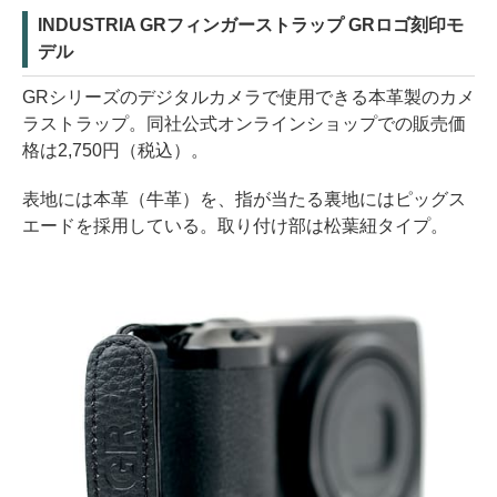
INDUSTRIA GRフィンガーストラップ GRロゴ刻印モ
デル
GRシリーズのデジタルカメラで使用できる本革製のカメ
ラストラップ。同社公式オンラインショップでの販売価
格は2,750円（税込）。
表地には本革（牛革）を、指が当たる裏地にはピッグス
エードを採用している。取り付け部は松葉紐タイプ。