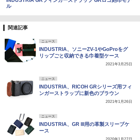
INDUSTRIA GRフィンガーストラップ GRロゴ刻印モデ
ル
関連記事
ニュース
INDUSTRIA、ソニーZV-1やGoProをグ
リップごと収納できる巾着型ケース
2021年3月25日
ニュース
INDUSTRIA、RICOH GRシリーズ用フィ
ンガーストラップに新色のブラウン
2021年1月26日
ニュース
INDUSTRIA、GR III用の革製スリーブケ
ース
2020年1月27日