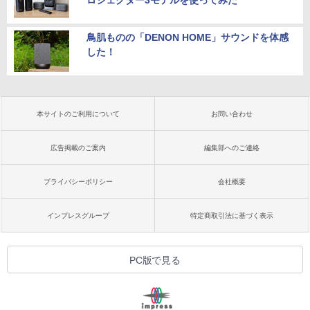
鳥肌ものの「DENON HOME」サウンドを体感
した！
本サイトのご利用について
お問い合わせ
広告掲載のご案内
編集部へのご連絡
プライバシーポリシー
会社概要
インプレスグループ
特定商取引法に基づく表示
PC版で見る