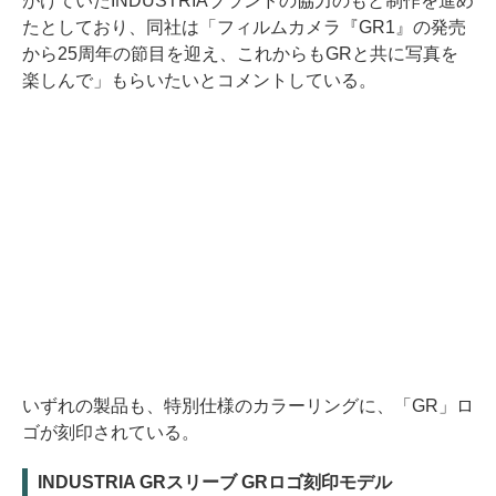
がけていたINDUSTRIAブランドの協力のもと制作を進め
たとしており、同社は「フィルムカメラ『GR1』の発売
から25周年の節目を迎え、これからもGRと共に写真を
楽しんで」もらいたいとコメントしている。
いずれの製品も、特別仕様のカラーリングに、「GR」ロ
ゴが刻印されている。
INDUSTRIA GRスリーブ GRロゴ刻印モデル