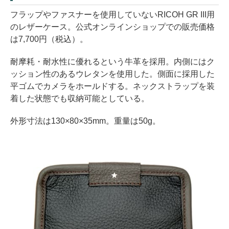
フラップやファスナーを使用していないRICOH GR III用
のレザーケース。公式オンラインショップでの販売価格
は7,700円（税込）。
耐摩耗・耐水性に優れるという牛革を採用。内側にはク
ッション性のあるウレタンを使用した。側面に採用した
平ゴムでカメラをホールドする。ネックストラップを装
着した状態でも収納可能としている。
外形寸法は130×80×35mm。重量は50g。