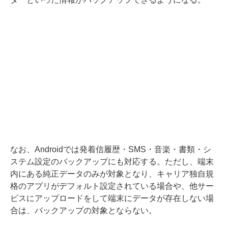
なお、Androidでは発着信履歴・SMS・音楽・書類・シ
ステム設定のバックアップにも対応する。ただし、端末
内にある純正データのみが対象となり、キャリア独自規
格のアプリがデフォルト設定されている場合や、他サー
ビスにアップロードをして端末にデータが存在しない場
合は、バックアップの対象とならない。