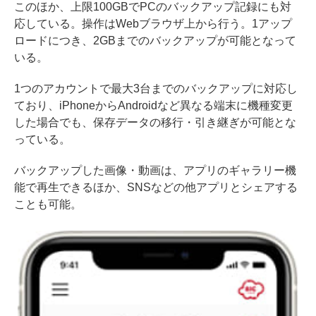
このほか、上限100GBでPCのバックアップ記録にも対
応している。操作はWebブラウザ上から行う。1アップ
ロードにつき、2GBまでのバックアップが可能となって
いる。
1つのアカウントで最大3台までのバックアップに対応し
ており、iPhoneからAndroidなど異なる端末に機種変更
した場合でも、保存データの移行・引き継ぎが可能とな
っている。
バックアップした画像・動画は、アプリのギャラリー機
能で再生できるほか、SNSなどの他アプリとシェアする
ことも可能。