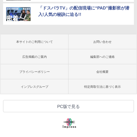
「ドスパラTV」の配信現場に“PAD”撮影班が潜
入!人気の秘訣に迫る!!
本サイトのご利用について
お問い合わせ
広告掲載のご案内
編集部へのご連絡
プライバシーポリシー
会社概要
インプレスグループ
特定商取引法に基づく表示
PC版で見る