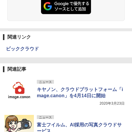
関連リンク
ビッククラウド
関連記事
ニュース
キヤノン、クラウドプラットフォーム「i
mage.canon」を4月14日に開始
2020年3月23日
ニュース
富士フイルム、AI採用の写真クラウドサ
ービス