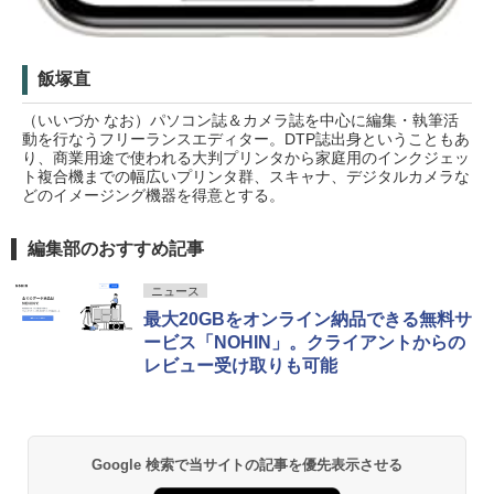
飯塚直
（いいづか なお）パソコン誌＆カメラ誌を中心に編集・執筆活
動を行なうフリーランスエディター。DTP誌出身ということもあ
り、商業用途で使われる大判プリンタから家庭用のインクジェッ
ト複合機までの幅広いプリンタ群、スキャナ、デジタルカメラな
どのイメージング機器を得意とする。
編集部のおすすめ記事
ニュース
最大20GBをオンライン納品できる無料サ
ービス「NOHIN」。クライアントからの
レビュー受け取りも可能
Google 検索で当サイトの記事を優先表示させる