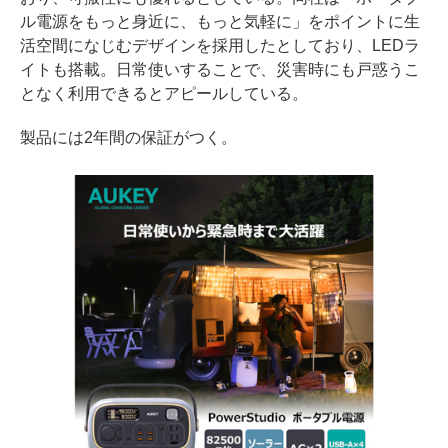
ル電源をもっと身近に、もっと気軽に」をポイントに生
活空間になじむデザインを採用したとしており、LEDラ
イトも搭載。日常使いすることで、災害時にも戸惑うこ
となく利用できるとアピールしている。
製品には2年間の保証がつく。