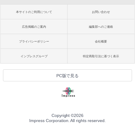
本サイトのご利用について
お問い合わせ
広告掲載のご案内
編集部へのご連絡
プライバシーポリシー
会社概要
インプレスグループ
特定商取引法に基づく表示
PC版で見る
Copyright ©
2026
Impress Corporation. All rights reserved.