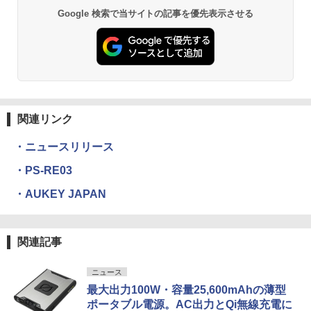
Google 検索で当サイトの記事を優先表示させる
関連リンク
・ニュースリリース
・PS-RE03
・AUKEY JAPAN
関連記事
ニュース
最大出力100W・容量25,600mAhの薄型
ポータブル電源。AC出力とQi無線充電に