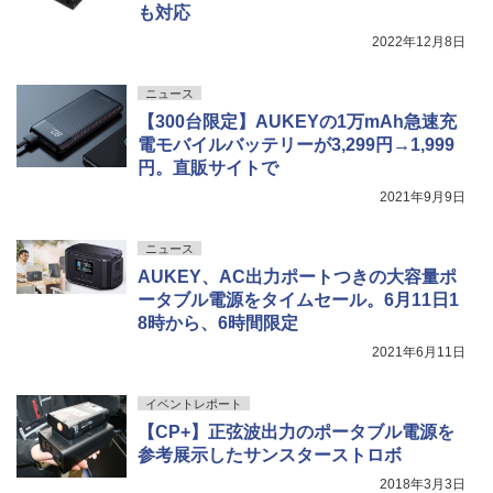
も対応
2022年12月8日
ニュース
【300台限定】AUKEYの1万mAh急速充
電モバイルバッテリーが3,299円→1,999
円。直販サイトで
2021年9月9日
ニュース
AUKEY、AC出力ポートつきの大容量ポ
ータブル電源をタイムセール。6月11日1
8時から、6時間限定
2021年6月11日
イベントレポート
【CP+】正弦波出力のポータブル電源を
参考展示したサンスターストロボ
2018年3月3日