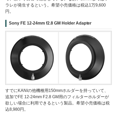
ラレが発生するという。希望小売価格は税込1万9,600
円。
Sony FE 12-24mm f2.8 GM Holder Adapter
すでにKANIの他機種用150mmホルダーを持っていて、
追加でFE 12-24mm F2.8 GM用のフィルターホルダーが
欲しい場合に利用できるという製品。希望小売価格は税
込8,980円。