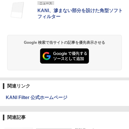
ニュース
KANI、滲まない部分を設けた角型ソフト
フィルター
Google 検索で当サイトの記事を優先表示させる
関連リンク
KANI Filter 公式ホームページ
関連記事