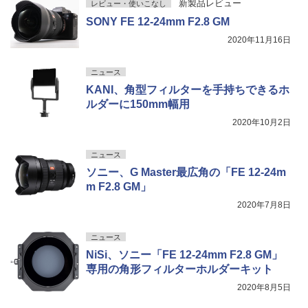
新製品レビュー
レビュー・使いこなし
SONY FE 12-24mm F2.8 GM
2020年11月16日
ニュース
KANI、角型フィルターを手持ちできるホ
ルダーに150mm幅用
2020年10月2日
ニュース
ソニー、G Master最広角の「FE 12-24m
m F2.8 GM」
2020年7月8日
ニュース
NiSi、ソニー「FE 12-24mm F2.8 GM」
専用の角形フィルターホルダーキット
2020年8月5日