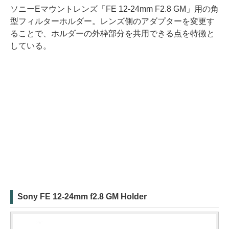
ソニーEマウントレンズ「FE 12-24mm F2.8 GM」用の角
型フィルターホルダー。レンズ側のアダプターを変更す
ることで、ホルダーの外枠部分を共用できる点を特徴と
している。
Sony FE 12-24mm f2.8 GM Holder