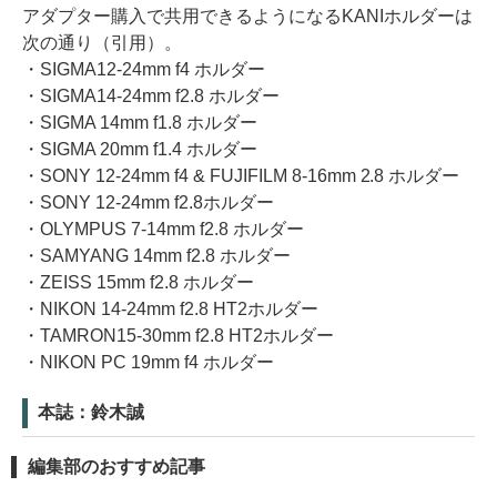
アダプター購入で共用できるようになるKANIホルダーは
次の通り（引用）。
・SIGMA12-24mm f4 ホルダー
・SIGMA14-24mm f2.8 ホルダー
・SIGMA 14mm f1.8 ホルダー
・SIGMA 20mm f1.4 ホルダー
・SONY 12-24mm f4 & FUJIFILM 8-16mm 2.8 ホルダー
・SONY 12-24mm f2.8ホルダー
・OLYMPUS 7-14mm f2.8 ホルダー
・SAMYANG 14mm f2.8 ホルダー
・ZEISS 15mm f2.8 ホルダー
・NIKON 14-24mm f2.8 HT2ホルダー
・TAMRON15-30mm f2.8 HT2ホルダー
・NIKON PC 19mm f4 ホルダー
本誌：鈴木誠
編集部のおすすめ記事