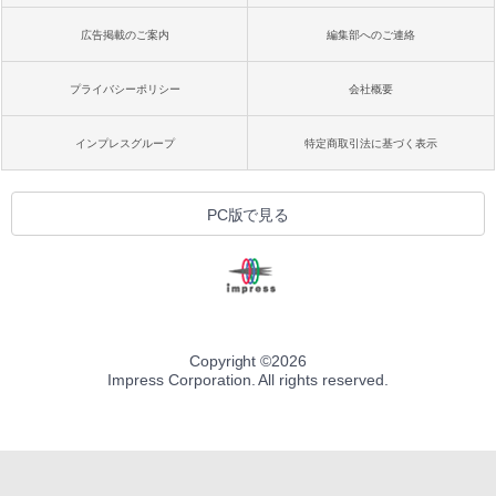
広告掲載のご案内
編集部へのご連絡
プライバシーポリシー
会社概要
インプレスグループ
特定商取引法に基づく表示
PC版で見る
Copyright ©
2026
Impress Corporation. All rights reserved.