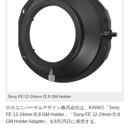
Sony FE 12-24mm f2.8 GM Holder
ロカユニバーサルデザイン株式会社は、KANIの「Sony
FE 12-24mm f2.8 GM Holder」「Sony FE 12-24mm f2.8
GM Holder Adapter」を8月25日に発売する。