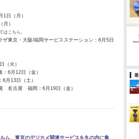
6月1日（月）
（月）
ては
こちら
。
ザ東京・大阪/福岡サービスステーション：6月5日
9日（火）
：6月12日（金）
最
6月13日（土）
 名古屋 福岡：6月19日（金）
ルム、東京のデジカメ関連サービスを丸の内に集