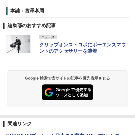
本誌：宮澤孝周
編集部のおすすめ記事
ニュース
クリップオンストロボにボーエンズマウ
ントのアクセサリーを装着
Google 検索で当サイトの記事を優先表示させる
関連リンク