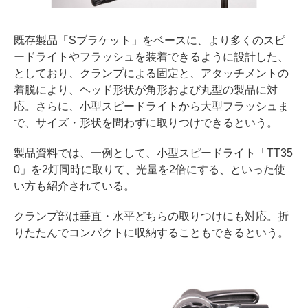
既存製品「Sブラケット」をベースに、より多くのスピ
ードライトやフラッシュを装着できるように設計した、
としており、クランプによる固定と、アタッチメントの
着脱により、ヘッド形状が角形および丸型の製品に対
応。さらに、小型スピードライトから大型フラッシュま
で、サイズ・形状を問わずに取りつけできるという。
製品資料では、一例として、小型スピードライト「TT35
0」を2灯同時に取りて、光量を2倍にする、といった使
い方も紹介されている。
クランプ部は垂直・水平どちらの取りつけにも対応。折
りたたんでコンパクトに収納することもできるという。