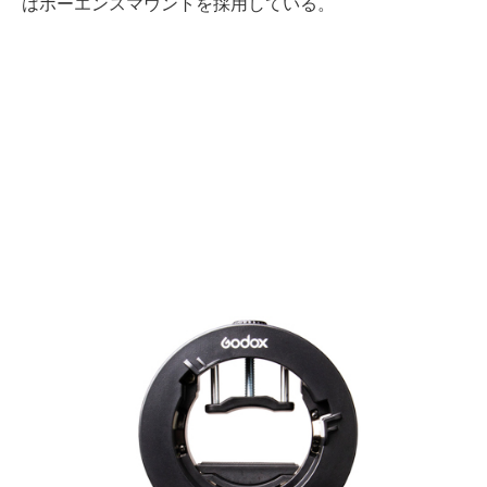
はボーエンスマウントを採用している。