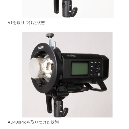
V1を取りつけた状態
AD400Proを取りつけた状態