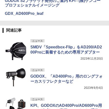
GODOX S2ブラケット発売のご案内 KPI - (株)ケンコー
プロフェショナルイメージング
GDX_AD600Pro_leaf
関連記事
ニュース
SMDV「Speedbox-Flip」をAD200/AD2
00Proに装着するための専用アダプター
2023年11月20日
ニュース
GODOX、「AD400Pro」用のロングフォ
ーカスリフレクターなど
2023年9月4日
ニュース
KPI、GODOXのAD400Pro/AD600Pro用