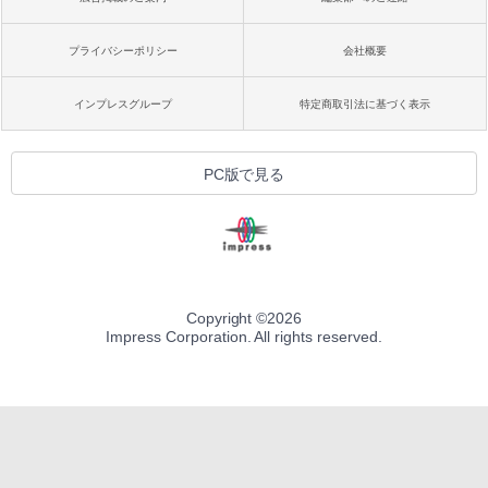
プライバシーポリシー
会社概要
インプレスグループ
特定商取引法に基づく表示
PC版で見る
Copyright ©
2026
Impress Corporation. All rights reserved.