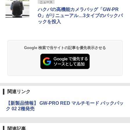
ニュース
ハクバの高機能カメラバッグ「GW-PR
O」がリニューアル…3タイプのバックパ
ックを投入
Google 検索で当サイトの記事を優先表示させる
関連リンク
【新製品情報】 GW-PRO RED マルチモード バックパッ
ク 02 2種発売
関連記事