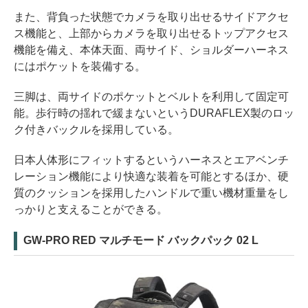
また、背負った状態でカメラを取り出せるサイドアクセ
ス機能と、上部からカメラを取り出せるトップアクセス
機能を備え、本体天面、両サイド、ショルダーハーネス
にはポケットを装備する。
三脚は、両サイドのポケットとベルトを利用して固定可
能。歩行時の揺れで緩まないというDURAFLEX製のロッ
ク付きバックルを採用している。
日本人体形にフィットするというハーネスとエアベンチ
レーション機能により快適な装着を可能とするほか、硬
質のクッションを採用したハンドルで重い機材重量をし
っかりと支えることができる。
GW-PRO RED マルチモード バックパック 02 L