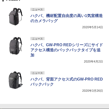
ニュース
ハクバ、機材配置自由度の高い1気室構造
のカメラバッグ
2020年5月14日
ニュース
ハクバ、GW-PRO REDシリーズにサイド
アクセス構造のバックパックタイプを追
加
2020年4月2日
ニュース
ハクバ、背面アクセス式のGW-PRO RED
バックパック
2020年3月26日