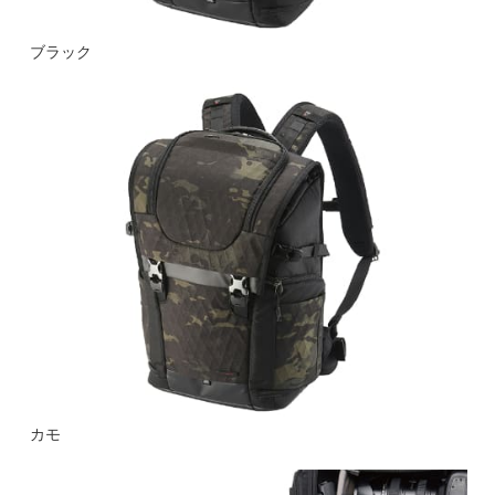
ブラック
カモ