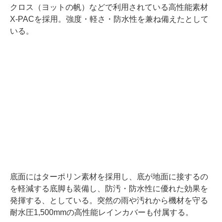
クロス（ヨットの帆）などで利用されている高性能素材
X-PACを採用。強度・軽さ・防水性を兼ね備えたとして
いる。
底面にはターポリン素材を採用し、底が地面に接するの
を軽減する底脚も装備し、防汚・防水性に優れた効果を
発揮する、としている。突然の雨や汚れから機材を守る
耐水圧1,500mmの高性能レインカバーも付属する。