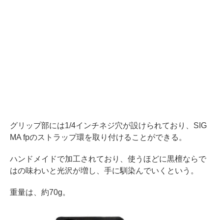
グリップ部には1/4インチネジ穴が設けられており、SIG
MA fpのストラップ環を取り付けることができる。
ハンドメイドで加工されており、使うほどに黒檀ならで
はの味わいと光沢が増し、手に馴染んでいくという。
重量は、約70g。