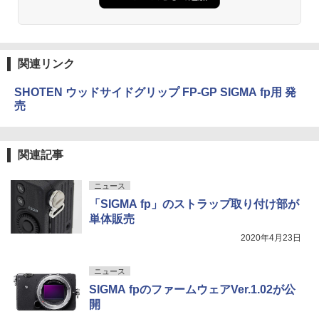
関連リンク
SHOTEN ウッドサイドグリップ FP-GP SIGMA fp用 発
売
関連記事
ニュース
「SIGMA fp」のストラップ取り付け部が
単体販売
2020年4月23日
ニュース
SIGMA fpのファームウェアVer.1.02が公
開