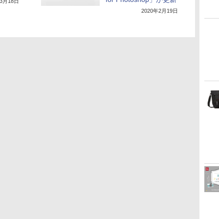
年3月18日
2020年2月19日