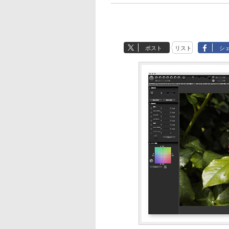
ポスト
リスト
シ