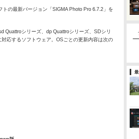
最新バージョン「SIGMA Photo Pro 6.7.2」を
 Quattroシリーズ、dp Quattroシリーズ、SDシリ
に対応するソフトウェア。OSごとの更新内容は次の
最