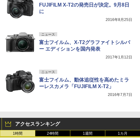
FUJIFILM X-T2の発売日が決定。9月8日
に
2016年8月25日
ニュース
富士フイルム、X-T2グラファイトシルバ
ー エディションを国内発表
2017年1月12日
ニュース
富士フイルム、動体追従性を高めたミラ
ーレスカメラ「FUJIFILM X-T2」
2016年7月7日
アクセスランキング
1時間
24時間
1週間
1カ月