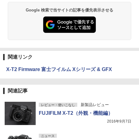
Google 検索で当サイトの記事を優先表示させる
関連リンク
X-T2 Firmware 富士フイルム Xシリーズ & GFX
関連記事
新製品レビュー
レビュー・使いこなし
FUJIFILM X-T2（外観・機能編）
2016年9月7日
ニュース