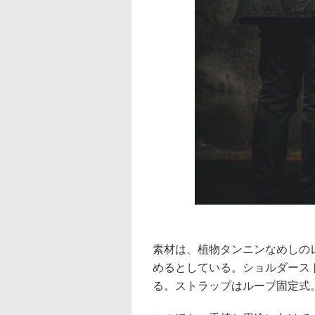
素材は、植物タンニンなめしの
めるとしている。ショルダース
る。ストラップはループ固定式