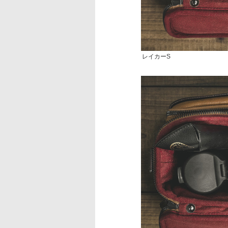
レイカーS