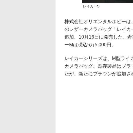
レイカーS
株式会社オリエンタルホビーは、
のレザーカメラバッグ「レイカ
追加、10月16日に発売した。希
ーMは税込5万5,000円。
レイカーシリーズは、M型ライ
カメラバッグ。既存製品はブラ
たが、新たにブラウンが追加さ