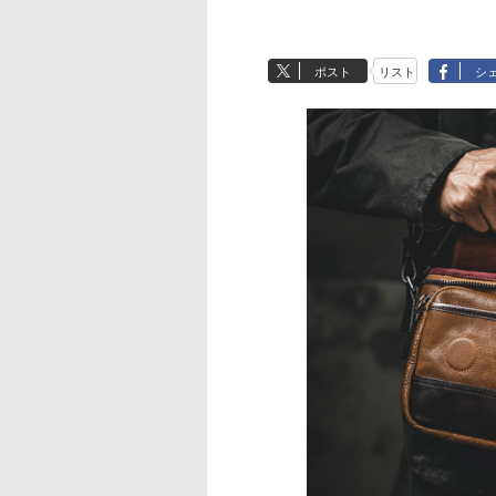
ポスト
リスト
シ