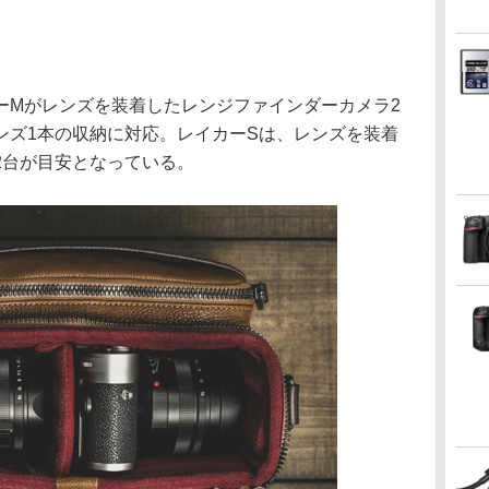
ーMがレンズを装着したレンジファインダーカメラ2
ンズ1本の収納に対応。レイカーSは、レンズを装着
2台が目安となっている。