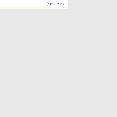
もっと見る