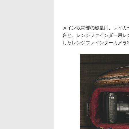
メイン収納部の容量は、レイカ
台と、レンジファインダー用レ
したレンジファインダーカメラ