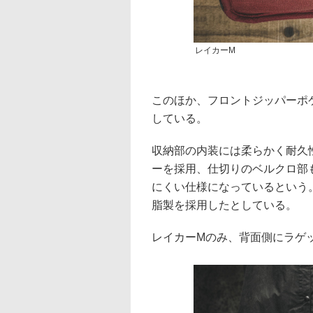
レイカーM
このほか、フロントジッパーポ
している。
収納部の内装には柔らかく耐久
ーを採用、仕切りのベルクロ部
にくい仕様になっているという
脂製を採用したとしている。
レイカーMのみ、背面側にラゲ