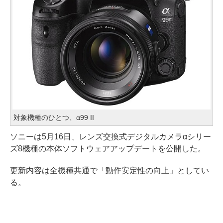
対象機種のひとつ、α99 II
ソニーは5月16日、レンズ交換式デジタルカメラαシリー
ズ8機種の本体ソフトウェアアップデートを公開した。
更新内容は全機種共通で「動作安定性の向上」としてい
る。