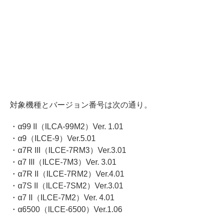
対象機種とバージョン番号は次の通り。
・α99 II（ILCA-99M2）Ver. 1.01
・α9（ILCE-9）Ver.5.01
・α7R III（ILCE-7RM3）Ver.3.01
・α7 III（ILCE-7M3）Ver. 3.01
・α7R II（ILCE-7RM2）Ver.4.01
・α7S II（ILCE-7SM2）Ver.3.01
・α7 II（ILCE-7M2）Ver. 4.01
・α6500（ILCE-6500）Ver.1.06