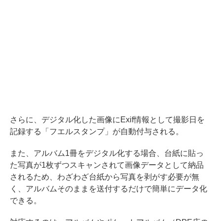
さらに、デジタル化した画像にExif情報として撮影日を
記録する「フエルスタンプ」が自動付与される。
また、アルバム1冊をデジタル化する場合、台紙に貼っ
た写真が1枚ずつスキャンされて画像データとして納品
されるため、わざわざ台紙から写真を剥がす必要が無
く、アルバムそのままを送付するだけで簡単にデータ化
できる。