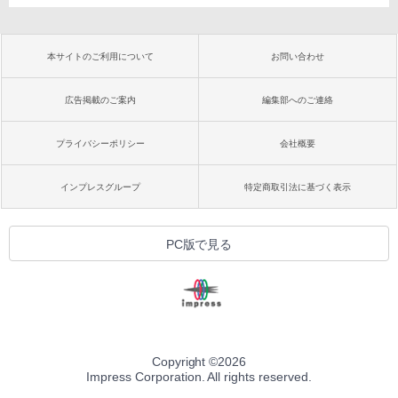
本サイトのご利用について
お問い合わせ
広告掲載のご案内
編集部へのご連絡
プライバシーポリシー
会社概要
インプレスグループ
特定商取引法に基づく表示
PC版で見る
Copyright ©
2026
Impress Corporation. All rights reserved.