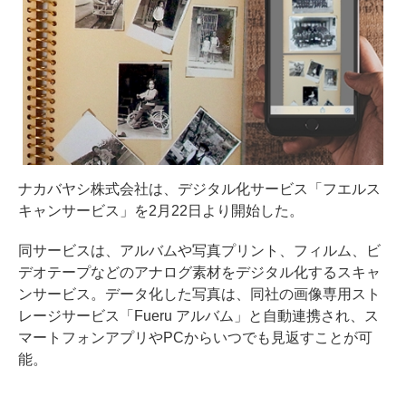
ナカバヤシ株式会社は、デジタル化サービス「フエルス
キャンサービス」を2月22日より開始した。
同サービスは、アルバムや写真プリント、フィルム、ビ
デオテープなどのアナログ素材をデジタル化するスキャ
ンサービス。データ化した写真は、同社の画像専用スト
レージサービス「Fueru アルバム」と自動連携され、ス
マートフォンアプリやPCからいつでも見返すことが可
能。