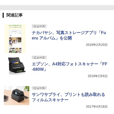
関連記事
ニュース
ナカバヤシ、写真ストレージアプリ「Fu
eru アルバム」を公開
2019年2月20日
ニュース
エプソン、A4対応フォトスキャナー「FF
-680W」
2019年2月6日
ニュース
サンワサプライ、プリントも読み取れる
フィルムスキャナー
2017年4月18日