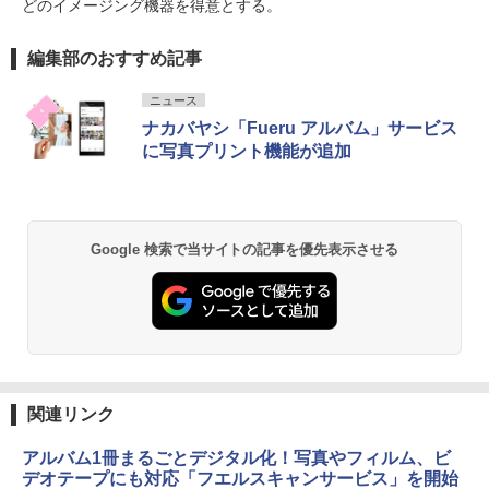
どのイメージング機器を得意とする。
編集部のおすすめ記事
ニュース
ナカバヤシ「Fueru アルバム」サービス
に写真プリント機能が追加
Google 検索で当サイトの記事を優先表示させる
関連リンク
アルバム1冊まるごとデジタル化！写真やフィルム、ビ
デオテープにも対応「フエルスキャンサービス」を開始