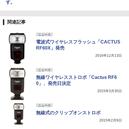
す。
関連記事
ニュース
電波式ワイヤレスフラッシュ「CACTUS
RF60X」発売
2016年12月13日
ニュース
無線ワイヤレスストロボ「Cactus RF6
0」、発売日決定
2015年3月30日
ニュース
無線式のクリップオンストロボ
2015年2月9日