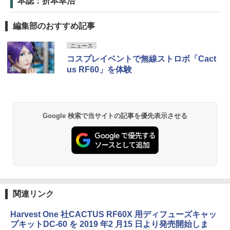
本誌：折本幸治
編集部のおすすめ記事
ニュース
コスプレイベントで無線ストロボ「Cact
us RF60」を体験
Google 検索で当サイトの記事を優先表示させる
関連リンク
Harvest One 社CACTUS RF60X 用ディフューズキャッ
プキットDC-60 を 2019 年2 月15 日より発売開始しま