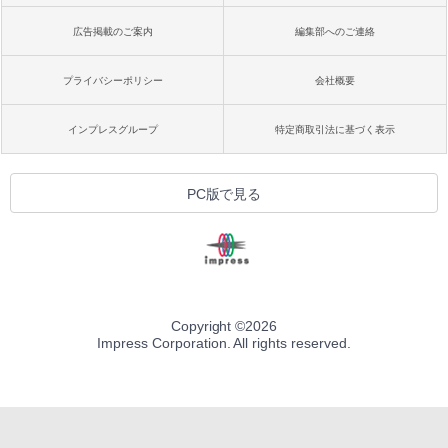
広告掲載のご案内
編集部へのご連絡
プライバシーポリシー
会社概要
インプレスグループ
特定商取引法に基づく表示
PC版で見る
Copyright ©
2026
Impress Corporation. All rights reserved.