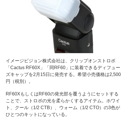
イメージビジョン株式会社は、クリップオンストロボ
「Cactus RF60X」「同RF60」に装着できるディフュー
ズキャップを2月15日に発売する。希望小売価格は2,500
円（税別）。
RF60XもしくはRF60の発光部を覆うようにセットする
ことで、ストロボの光を柔らかくするアイテム。ホワイ
ト、クール（1/2 CTB）、ウォーム（1/2 CTO）の3色が
ひとつのキットになっている。