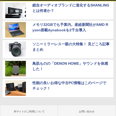
総合オーディオブランドに進化するSHANLING
とは何者か？
メモリ32GBでも予算内。産経新聞社がAMD R
yzen搭載dynabookを2千台導入
ソニーミラーレス一眼の大特集！ 見どころ記事
まとめ
鳥肌ものの「DENON HOME」サウンドを体感
した！
性能の良いお得な中古PC情報はこのページで
チェック！
本サイトのご利用について
お問い合わせ