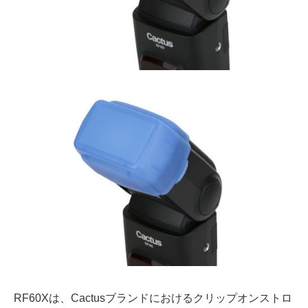
RF60Xは、Cactusブランドにおけるクリップオンストロ