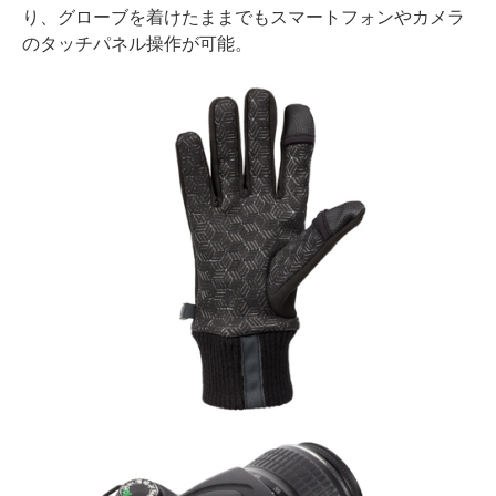
り、グローブを着けたままでもスマートフォンやカメラ
のタッチパネル操作が可能。