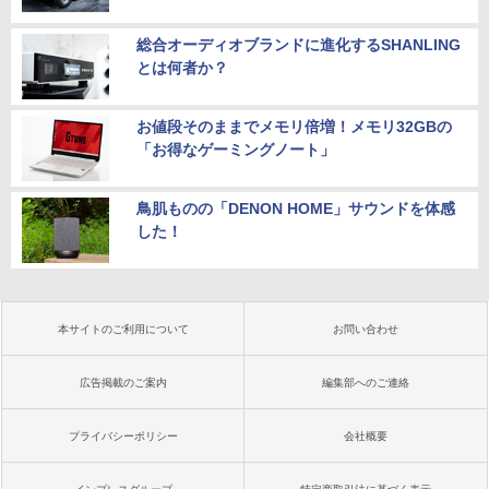
総合オーディオブランドに進化するSHANLING
とは何者か？
お値段そのままでメモリ倍増！メモリ32GBの
「お得なゲーミングノート」
鳥肌ものの「DENON HOME」サウンドを体感
した！
本サイトのご利用について
お問い合わせ
広告掲載のご案内
編集部へのご連絡
プライバシーポリシー
会社概要