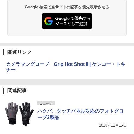
Google 検索で当サイトの記事を優先表示させる
関連リンク
カメラマングローブ Grip Hot Shot III| ケンコー・トキ
ナー
関連記事
ニュース
ハクバ、タッチパネル対応のフォトグロ
ーブ2製品
2018年11月15日