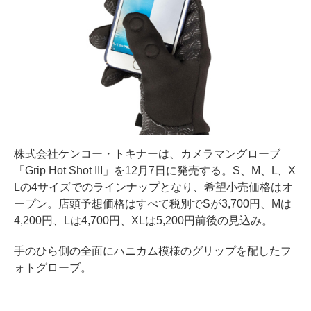
株式会社ケンコー・トキナーは、カメラマングローブ
「Grip Hot Shot III」を12月7日に発売する。S、M、L、X
Lの4サイズでのラインナップとなり、希望小売価格はオ
ープン。店頭予想価格はすべて税別でSが3,700円、Mは
4,200円、Lは4,700円、XLは5,200円前後の見込み。
手のひら側の全面にハニカム模様のグリップを配したフ
ォトグローブ。