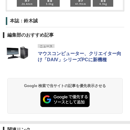
本誌：鈴木誠
編集部のおすすめ記事
ニュース
マウスコンピューター、クリエイター向
け「DAIV」シリーズPCに新機種
Google 検索で当サイトの記事を優先表示させる
関連リンク