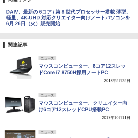
DAIV、最新の 6コア / 第 8 世代プロセッサー搭載 薄型、
軽量、4K-UHD 対応クリエイター向けノートパソコンを
6月 26日（火）販売開始
関連記事
ニュース
マウスコンピューター、6コア12スレッ
ドCore i7-8750H採用ノートPC
2018年5月25日
ニュース
マウスコンピューター、クリエイター向
け6コア12スレッドCPU搭載PC
2017年10月11日
ニュース