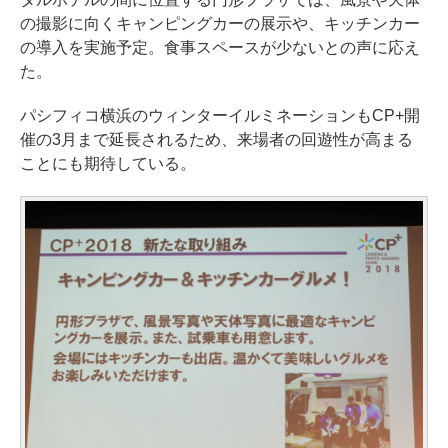
の撮影に向くキャンピングカーの展示や、キッチンカー
の導入を実施予定。食事スペースが少ないとの声に応え
た。
パシフィコ横浜のウィンターイルミネーションもCP+開
催の3月まで延長されるため、来場者の回遊性が高まる
ことにも期待している。