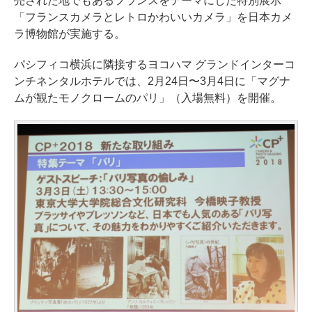
売された地でもあるフランスをテーマにした特別展示
「フランスカメラとレトロかわいいカメラ」を日本カメ
ラ博物館が実施する。
パシフィコ横浜に隣接するヨコハマ グランドインターコ
ンチネンタルホテルでは、2月24日〜3月4日に「マグナ
ムが観たモノクロームのパリ」（入場無料）を開催。