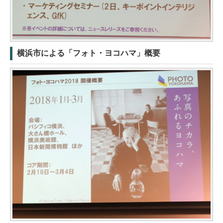
横浜市による「フォト・ヨコハマ」概要