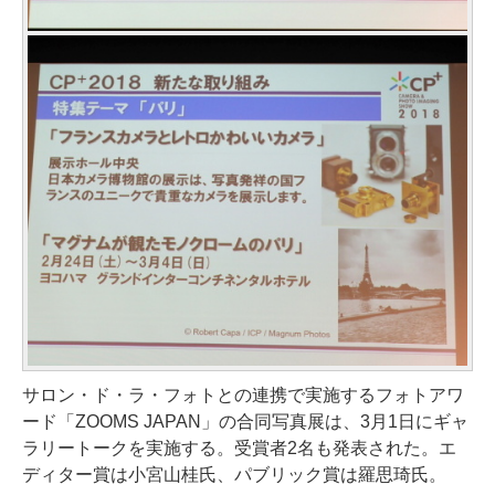
サロン・ド・ラ・フォトとの連携で実施するフォトアワ
ード「ZOOMS JAPAN」の合同写真展は、3月1日にギャ
ラリートークを実施する。受賞者2名も発表された。エ
ディター賞は小宮山桂氏、パブリック賞は羅思琦氏。