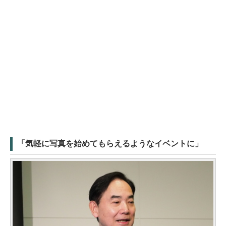
「気軽に写真を始めてもらえるようなイベントに」