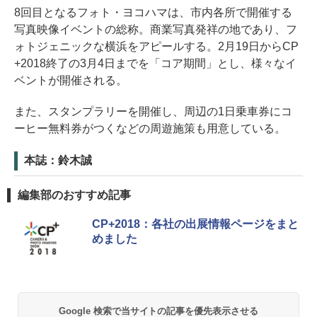
8回目となるフォト・ヨコハマは、市内各所で開催する
写真映像イベントの総称。商業写真発祥の地であり、フ
ォトジェニックな横浜をアピールする。2月19日からCP
+2018終了の3月4日までを「コア期間」とし、様々なイ
ベントが開催される。
また、スタンプラリーを開催し、周辺の1日乗車券にコ
ーヒー無料券がつくなどの周遊施策も用意している。
本誌：鈴木誠
編集部のおすすめ記事
CP+2018：各社の出展情報ページをまと
めました
Google 検索で当サイトの記事を優先表示させる