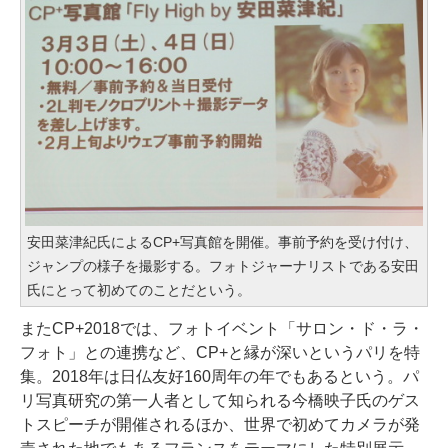
安田菜津紀氏によるCP+写真館を開催。事前予約を受け付け、
ジャンプの様子を撮影する。フォトジャーナリストである安田
氏にとって初めてのことだという。
またCP+2018では、フォトイベント「サロン・ド・ラ・
フォト」との連携など、CP+と縁が深いというパリを特
集。2018年は日仏友好160周年の年でもあるという。パ
リ写真研究の第一人者として知られる今橋映子氏のゲス
トスピーチが開催されるほか、世界で初めてカメラが発