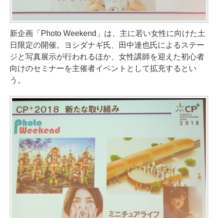
新企画「Photo Weekend」は、主に若い女性に向けた土
日限定の開催。ヨシダナギ氏、田中達也氏によるステー
ジと写真展示が行われるほか、女性講師を迎えた初心者
向けのセミナーを主催者イベントとして拡充するとい
う。