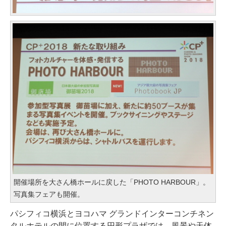
開催場所を大さん橋ホールに戻した「PHOTO HARBOUR」。
写真集フェアも開催。
パシフィコ横浜とヨコハマ グランドインターコンチネン
タルホテルの間に位置する円形プラザでは、風景や天体