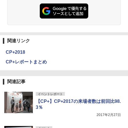
関連リンク
CP+2018
CP+レポートまとめ
関連記事
イベントレポート
【CP+】CP+2017の来場者数は前回比98.
3％
2017年2月27日