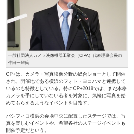
一般社団法人カメラ映像機器工業会（CIPA）代表理事会長の
牛田一雄氏
CP+は、カメラ・写真映像分野の総合ショーとして開催
され、開催地である横浜のフォト・ヨコハマと連携して
いるのも特徴としている。特にCP+2018では、まだ本格
カメラを手にしていない若者を対象に、気軽に写真を始
めてもらえるようなイベントを目指す。
パシフィコ横浜の会場中央に配置したステージでは、写
真を楽しむイベントや、希望各社のステージイベントも
開催予定だという。