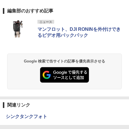
編集部のおすすめ記事
ニュース
マンフロット、DJI RONINを外付けでき
るビデオ用バックパック
Google 検索で当サイトの記事を優先表示させる
関連リンク
シンクタンクフォト