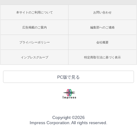
本サイトのご利用について
お問い合わせ
広告掲載のご案内
編集部へのご連絡
プライバシーポリシー
会社概要
インプレスグループ
特定商取引法に基づく表示
PC版で見る
Copyright ©
2026
Impress Corporation. All rights reserved.