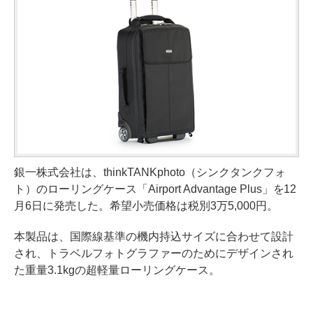
銀一株式会社は、thinkTANKphoto（シンクタンクフォ
ト）のローリングケース「Airport Advantage Plus」を12
月6日に発売した。希望小売価格は税別3万5,000円。
本製品は、国際線基準の機内持込サイズに合わせて設計
され、トラベルフォトグラファーのためにデザインされ
た重量3.1kgの超軽量ローリングケース。