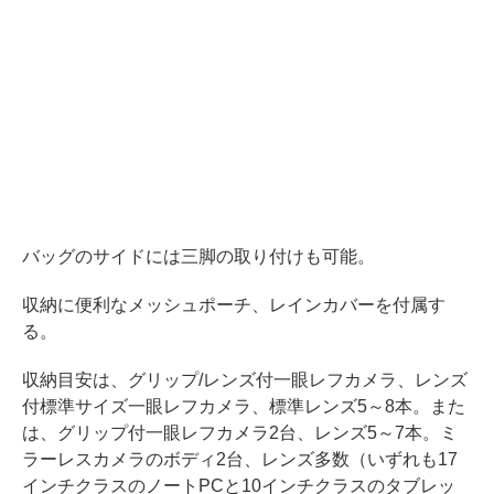
バッグのサイドには三脚の取り付けも可能。
収納に便利なメッシュポーチ、レインカバーを付属す
る。
収納目安は、グリップ/レンズ付一眼レフカメラ、レンズ
付標準サイズ一眼レフカメラ、標準レンズ5～8本。また
は、グリップ付一眼レフカメラ2台、レンズ5～7本。ミ
ラーレスカメラのボディ2台、レンズ多数（いずれも17
インチクラスのノートPCと10インチクラスのタブレッ