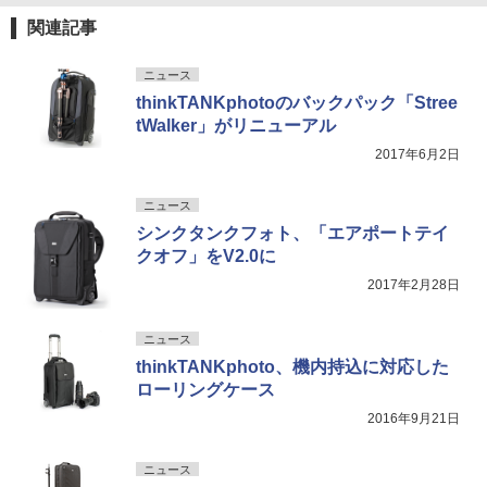
関連記事
ニュース
thinkTANKphotoのバックパック「Stree
tWalker」がリニューアル
2017年6月2日
ニュース
シンクタンクフォト、「エアポートテイ
クオフ」をV2.0に
2017年2月28日
ニュース
thinkTANKphoto、機内持込に対応した
ローリングケース
2016年9月21日
ニュース