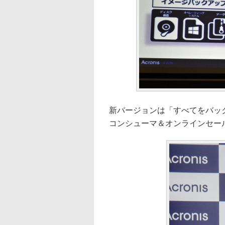
新バージョンは「すべてをバックア
コンシューマ＆オンラインセー