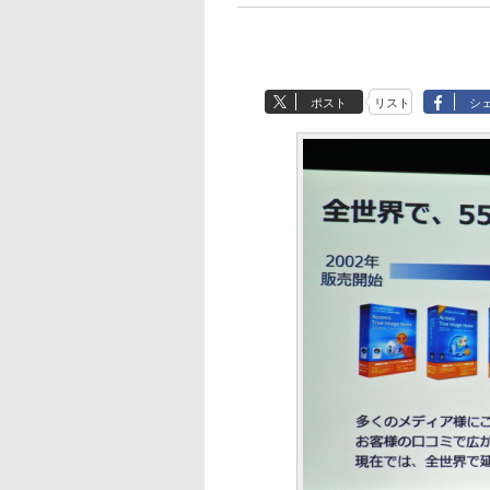
ポスト
リスト
シ