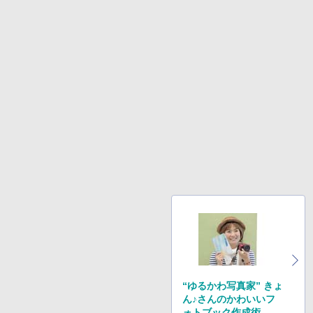
“ゆるかわ写真家” きょ
ん♪さんのかわいいフ
ォトブック作成術