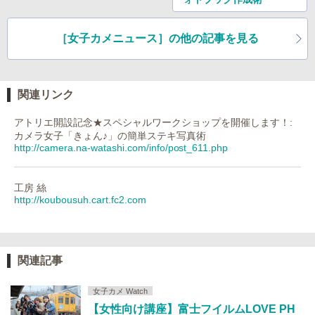
［女子カメニュース］の他の記事を見る
関連リンク
アトリエ開設記念★スペシャルワークショップを開催します！:
カメラ女子「きょん♪」の簡単ステキ写真術
http://camera.na-watashi.com/info/post_611.php
工房 絲
http://koubousuh.cart.fc2.com
関連記事
女子カメ Watch
【女性向け講座】富士フイルムLOVE PH