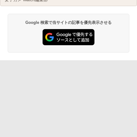
Google 検索で当サイトの記事を優先表示させる