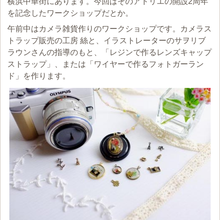
横浜中華街にあります。今回はそのアトリエの開設2周年
を記念したワークショップだとか。
午前中はカメラ雑貨作りのワークショップです。カメラス
トラップ販売の工房 絲と、イラストレーターのサヲリブ
ラウンさんの指導のもと、「レジンで作るレンズキャップ
ストラップ」、または「ワイヤーで作るフォトガーラン
ド」を作ります。