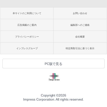
本サイトのご利用について
お問い合わせ
広告掲載のご案内
編集部へのご連絡
プライバシーポリシー
会社概要
インプレスグループ
特定商取引法に基づく表示
PC版で見る
Copyright ©
2026
Impress Corporation. All rights reserved.