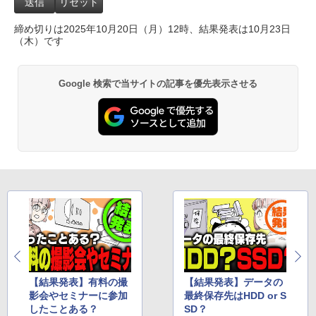
締め切りは2025年10月20日（月）12時、結果発表は10月23日
（木）です
Google 検索で当サイトの記事を優先表示させる
【結果発表】有料の撮
【結果発表】データの
影会やセミナーに参加
最終保存先はHDD or S
したことある？
SD？