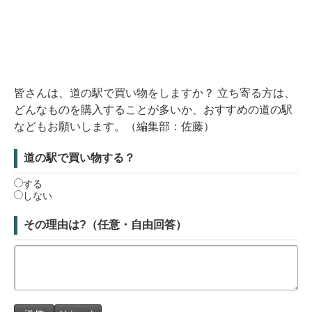
皆さんは、道の駅で買い物をしますか？ 立ち寄る方は、
どんなものを購入することが多いか、おすすめの道の駅
などもお願いします。（編集部：佐藤）
道の駅で買い物する？
する
しない
その理由は?（任意・自由回答）