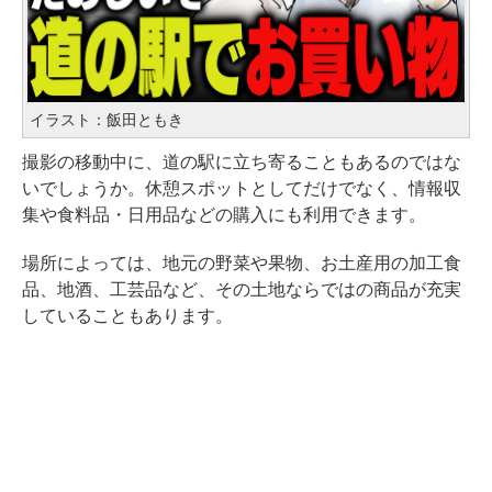
イラスト：飯田ともき
撮影の移動中に、道の駅に立ち寄ることもあるのではな
いでしょうか。休憩スポットとしてだけでなく、情報収
集や食料品・日用品などの購入にも利用できます。
場所によっては、地元の野菜や果物、お土産用の加工食
品、地酒、工芸品など、その土地ならではの商品が充実
していることもあります。