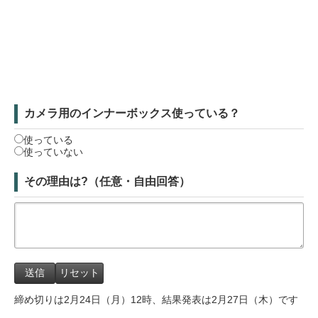
カメラ用のインナーボックス使っている？
使っている
使っていない
その理由は?（任意・自由回答）
締め切りは2月24日（月）12時、結果発表は2月27日（木）です