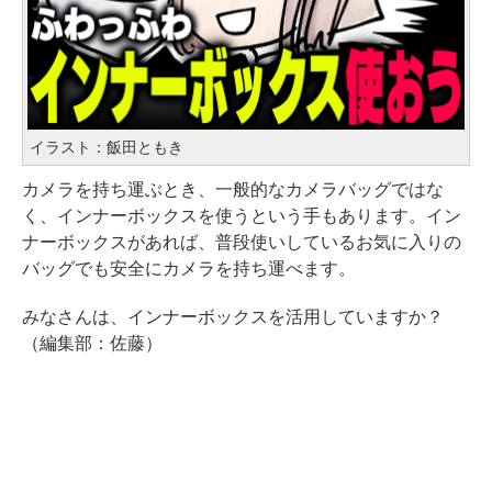
イラスト：飯田ともき
カメラを持ち運ぶとき、一般的なカメラバッグではな
く、インナーボックスを使うという手もあります。イン
ナーボックスがあれば、普段使いしているお気に入りの
バッグでも安全にカメラを持ち運べます。
みなさんは、インナーボックスを活用していますか？
（編集部：佐藤）