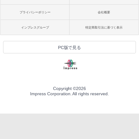
プライバシーポリシー
会社概要
インプレスグループ
特定商取引法に基づく表示
PC版で見る
Copyright ©
2026
Impress Corporation. All rights reserved.